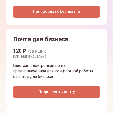
Попробовать бесплатно
Почта для бизнеса
120
₽
/за ящик
или индивидуально
Быстрая электронная почта,
предназначенная для комфортной работы
с почтой для бизнеса
Подключить почту