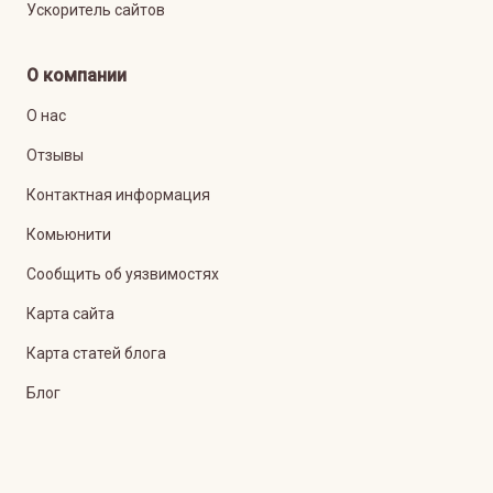
Ускоритель сайтов
О компании
О нас
Отзывы
Контактная информация
Комьюнити
Сообщить об уязвимостях
Карта сайта
Карта статей блога
Блог