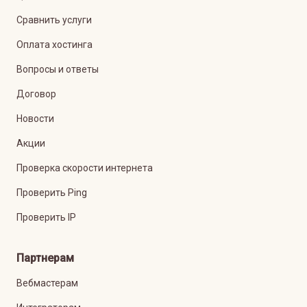
Сравнить услуги
Оплата хостинга
Вопросы и ответы
Договор
Новости
Акции
Проверка скорости интернета
Проверить Ping
Проверить IP
Партнерам
Вебмастерам