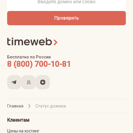
Проверить
Бесплатно по России
8 (800) 700-10-81
Главная
Статус домена
Клиентам
Цены на хостинг