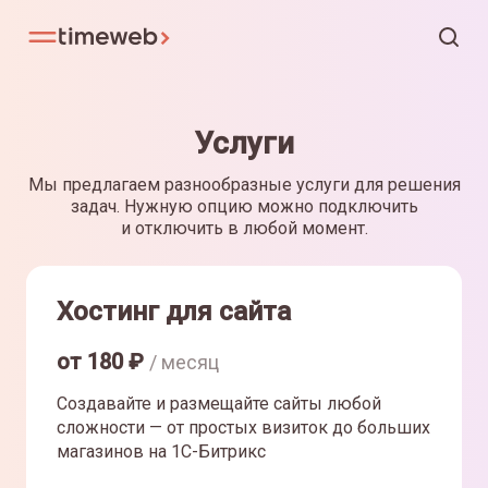
Услуги
Мы предлагаем разнообразные услуги для решения
задач. Нужную опцию можно подключить
и отключить в любой момент.
Хостинг для сайта
от
180
₽
/ месяц
Создавайте и размещайте сайты любой
сложности — от простых визиток до больших
магазинов на 1С-Битрикс