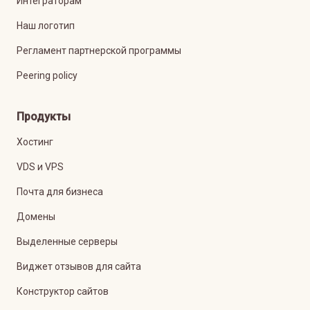
Интеграторам
Наш логотип
Регламент партнерской программы
Peering policy
Продукты
Хостинг
VDS и VPS
Почта для бизнеса
Домены
Выделенные серверы
Виджет отзывов для сайта
Конструктор сайтов