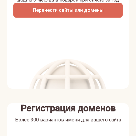
Перенести сайты или домены
Регистрация доменов
Более 300 вариантов имени для вашего сайта