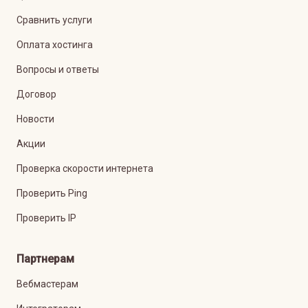
Сравнить услуги
Оплата хостинга
Вопросы и ответы
Договор
Новости
Акции
Проверка скорости интернета
Проверить Ping
Проверить IP
Партнерам
Вебмастерам