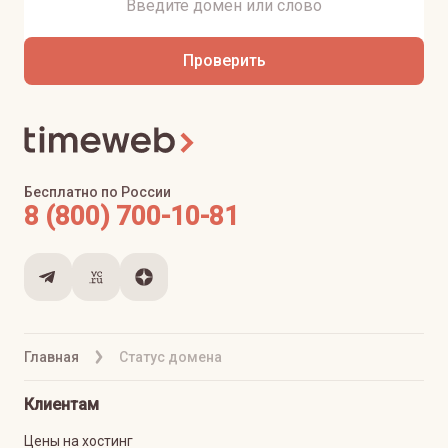
Проверить
Бесплатно по России
8 (800) 700-10-81
Главная
Статус домена
Клиентам
Цены на хостинг