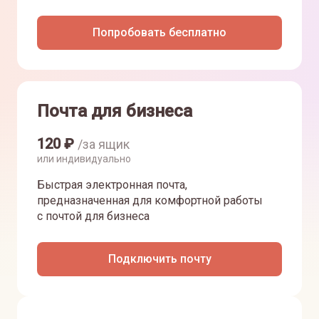
Попробовать бесплатно
Почта для бизнеса
120
₽
/за ящик
или индивидуально
Быстрая электронная почта,
предназначенная для комфортной работы
с почтой для бизнеса
Подключить почту