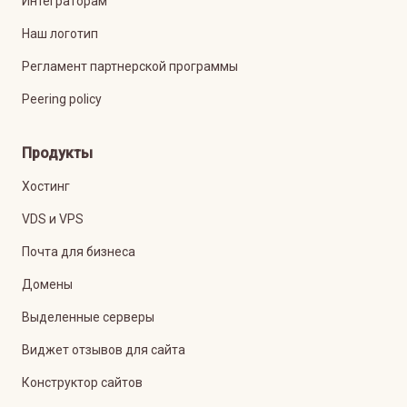
Интеграторам
Наш логотип
Регламент партнерской программы
Peering policy
Продукты
Хостинг
VDS и VPS
Почта для бизнеса
Домены
Выделенные серверы
Виджет отзывов для сайта
Конструктор сайтов