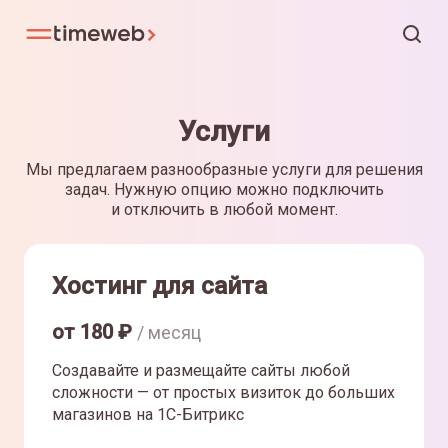
Услуги
Мы предлагаем разнообразные услуги для решения
задач. Нужную опцию можно подключить
и отключить в любой момент.
Хостинг для сайта
от
180
₽
/ месяц
Создавайте и размещайте сайты любой
сложности — от простых визиток до больших
магазинов на 1С-Битрикс