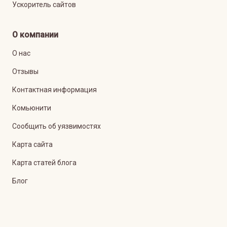
Ускоритель сайтов
О компании
О нас
Отзывы
Контактная информация
Комьюнити
Сообщить об уязвимостях
Карта сайта
Карта статей блога
Блог