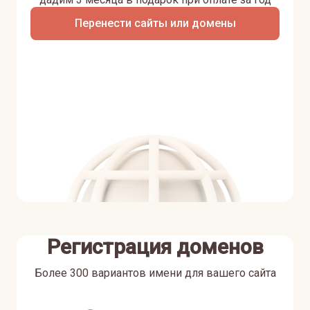
Перенести сайты или домены
Регистрация доменов
Более 300 вариантов имени для вашего сайта