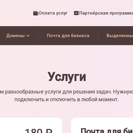
Оплата услуг
Партнёрская программ
Домены
Почта для бизнеса
Выделенны
Услуги
м разнообразные услуги для решения задач. Нужну
подключить и отключить в любой момент.
Почта для би