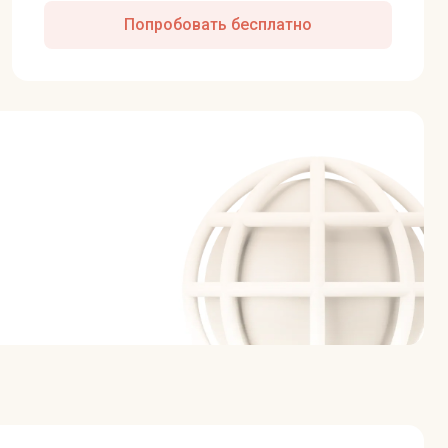
Попробовать бесплатно