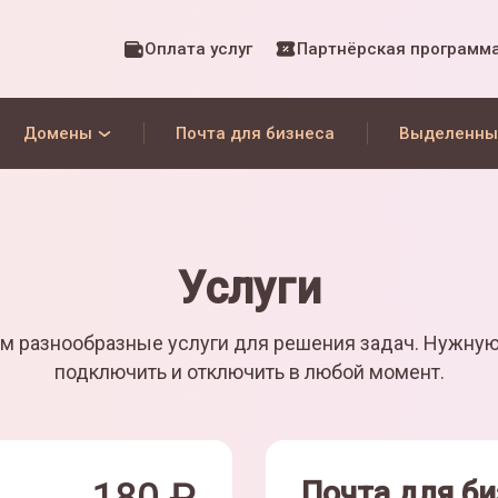
Оплата услуг
Партнёрская программ
Домены
Почта для бизнеса
Выделенны
Услуги
м разнообразные услуги для решения задач. Нужну
подключить и отключить в любой момент.
Почта для би