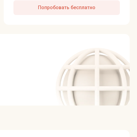
Попробовать бесплатно