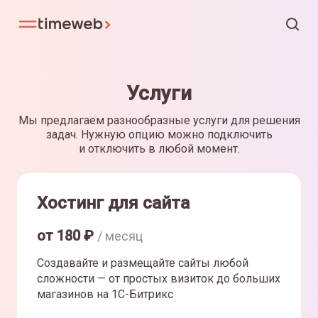
Услуги
Мы предлагаем разнообразные услуги для решения
задач. Нужную опцию можно подключить
и отключить в любой момент.
Хостинг для сайта
от
180
₽
/ месяц
Создавайте и размещайте сайты любой
сложности — от простых визиток до больших
магазинов на 1С-Битрикс