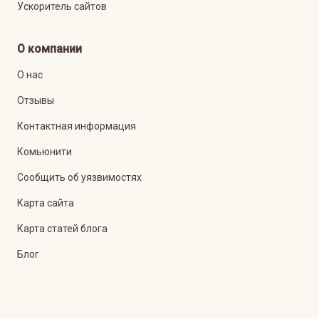
Ускоритель сайтов
О компании
О нас
Отзывы
Контактная информация
Комьюнити
Сообщить об уязвимостях
Карта сайта
Карта статей блога
Блог