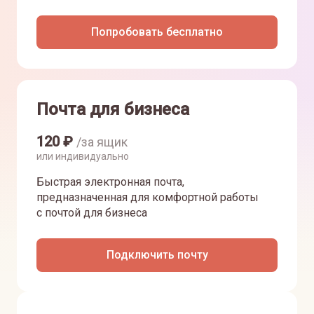
Попробовать бесплатно
Почта для бизнеса
120
₽
/за ящик
или индивидуально
Быстрая электронная почта,
предназначенная для комфортной работы
с почтой для бизнеса
Подключить почту