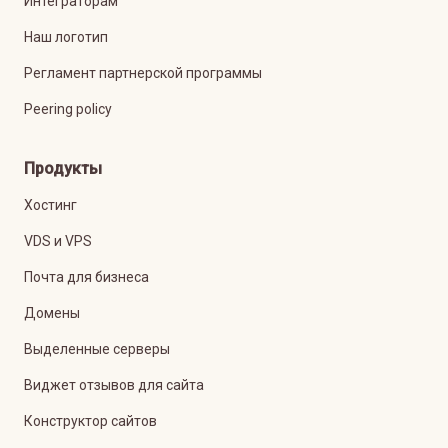
Интеграторам
Наш логотип
Регламент партнерской программы
Peering policy
Продукты
Хостинг
VDS и VPS
Почта для бизнеса
Домены
Выделенные серверы
Виджет отзывов для сайта
Конструктор сайтов