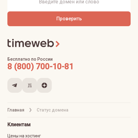
Проверить
Бесплатно по России
8 (800) 700-10-81
Главная
Статус домена
Клиентам
Цены на хостинг