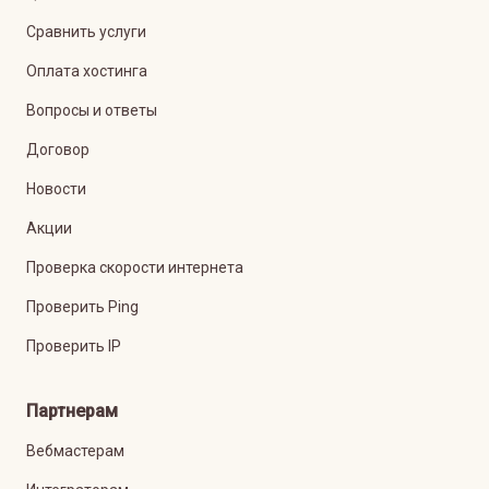
Сравнить услуги
Оплата хостинга
Вопросы и ответы
Договор
Новости
Акции
Проверка скорости интернета
Проверить Ping
Проверить IP
Партнерам
Вебмастерам