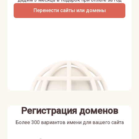
Перенести сайты или домены
Регистрация доменов
Более 300 вариантов имени для вашего сайта