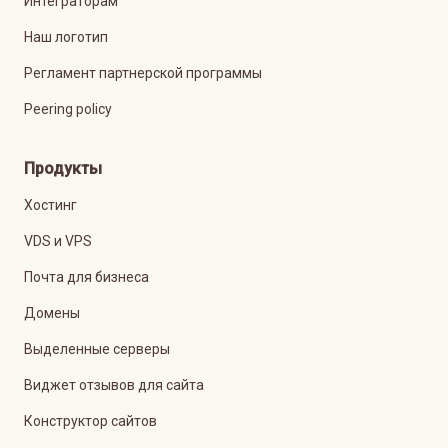
Интеграторам
Наш логотип
Регламент партнерской программы
Peering policy
Продукты
Хостинг
VDS и VPS
Почта для бизнеса
Домены
Выделенные серверы
Виджет отзывов для сайта
Конструктор сайтов