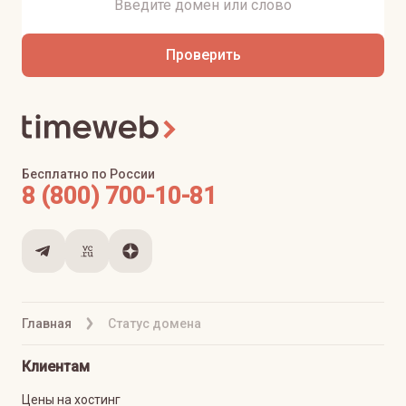
Проверить
Бесплатно по России
8 (800) 700-10-81
Главная
Статус домена
Клиентам
Цены на хостинг