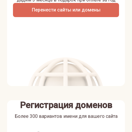
Перенести сайты или домены
Регистрация доменов
Более 300 вариантов имени для вашего сайта