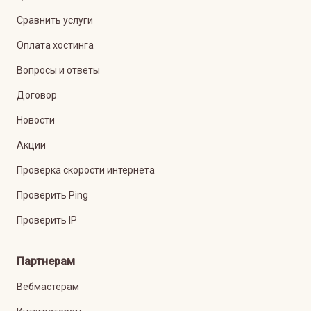
Сравнить услуги
Оплата хостинга
Вопросы и ответы
Договор
Новости
Акции
Проверка скорости интернета
Проверить Ping
Проверить IP
Партнерам
Вебмастерам