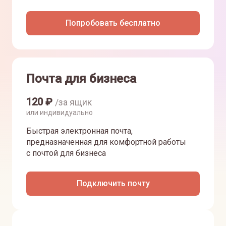
Попробовать бесплатно
Почта для бизнеса
120
₽
/за ящик
или индивидуально
Быстрая электронная почта,
предназначенная для комфортной работы
с почтой для бизнеса
Подключить почту