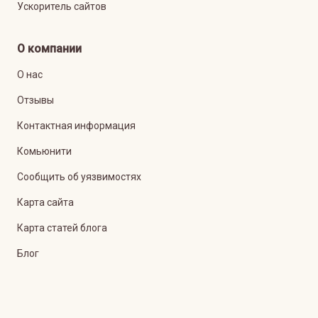
Ускоритель сайтов
О компании
О нас
Отзывы
Контактная информация
Комьюнити
Сообщить об уязвимостях
Карта сайта
Карта статей блога
Блог