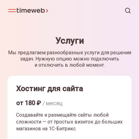
Услуги
Мы предлагаем разнообразные услуги для решения
задач. Нужную опцию можно подключить
и отключить в любой момент.
Хостинг для сайта
от
180
₽
/ месяц
Создавайте и размещайте сайты любой
сложности — от простых визиток до больших
магазинов на 1С-Битрикс