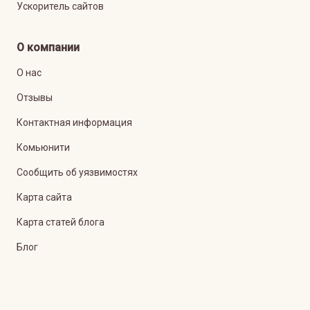
Ускоритель сайтов
О компании
О нас
Отзывы
Контактная информация
Комьюнити
Сообщить об уязвимостях
Карта сайта
Карта статей блога
Блог