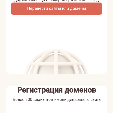
Перенести сайты или домены
Регистрация доменов
Более 300 вариантов имени для вашего сайта