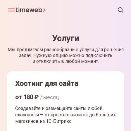
Услуги
Мы предлагаем разнообразные услуги для решения
задач. Нужную опцию можно подключить
и отключить в любой момент.
Хостинг для сайта
от
180
₽
/ месяц
Создавайте и размещайте сайты любой
сложности — от простых визиток до больших
магазинов на 1С-Битрикс