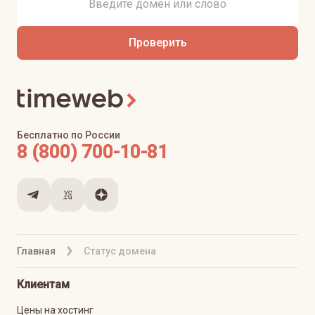
Проверить
Бесплатно по России
8 (800) 700-10-81
Главная
Статус домена
Клиентам
Цены на хостинг