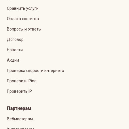
Сравнить услуги
Оплата хостинга
Вопросы и ответы
Договор
Новости
Акции
Проверка скорости интернета
Проверить Ping
Проверить IP
Партнерам
Вебмастерам