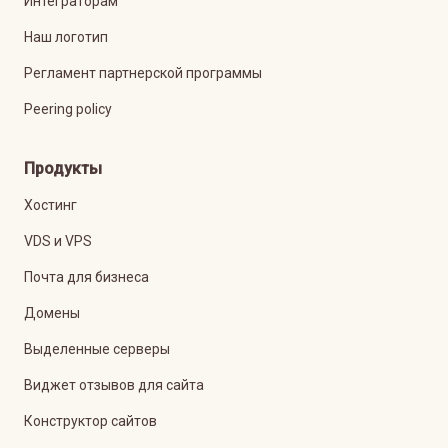
Интеграторам
Наш логотип
Регламент партнерской программы
Peering policy
Продукты
Хостинг
VDS и VPS
Почта для бизнеса
Домены
Выделенные серверы
Виджет отзывов для сайта
Конструктор сайтов