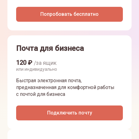
Попробовать бесплатно
Почта для бизнеса
120
₽
/за ящик
или индивидуально
Быстрая электронная почта,
предназначенная для комфортной работы
с почтой для бизнеса
Подключить почту