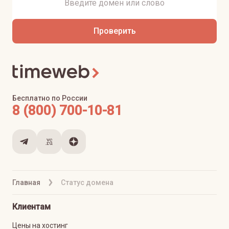
Проверить
Бесплатно по России
8 (800) 700-10-81
Главная
Статус домена
Клиентам
Цены на хостинг