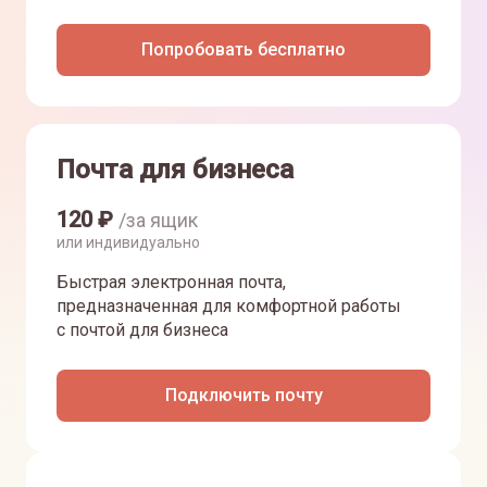
Попробовать бесплатно
Почта для бизнеса
120
₽
/за ящик
или индивидуально
Быстрая электронная почта,
предназначенная для комфортной работы
с почтой для бизнеса
Подключить почту