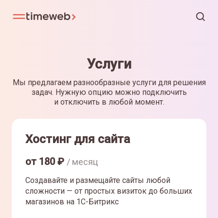
Услуги
Мы предлагаем разнообразные услуги для решения
задач. Нужную опцию можно подключить
и отключить в любой момент.
Хостинг для сайта
от
180
₽
/ месяц
Создавайте и размещайте сайты любой
сложности — от простых визиток до больших
магазинов на 1С-Битрикс