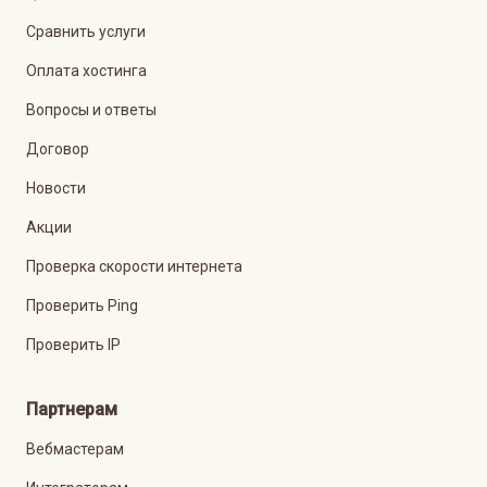
Сравнить услуги
Оплата хостинга
Вопросы и ответы
Договор
Новости
Акции
Проверка скорости интернета
Проверить Ping
Проверить IP
Партнерам
Вебмастерам