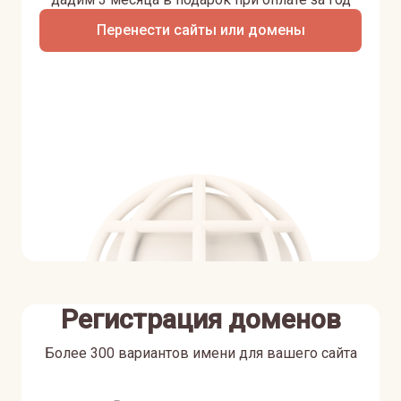
Перенести сайты или домены
Регистрация доменов
Более 300 вариантов имени для вашего сайта