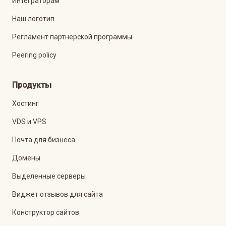
Интеграторам
Наш логотип
Регламент партнерской программы
Peering policy
Продукты
Хостинг
VDS и VPS
Почта для бизнеса
Домены
Выделенные серверы
Виджет отзывов для сайта
Конструктор сайтов