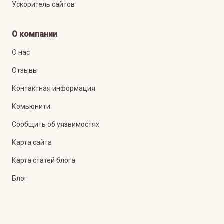
Ускоритель сайтов
О компании
О нас
Отзывы
Контактная информация
Комьюнити
Сообщить об уязвимостях
Карта сайта
Карта статей блога
Блог