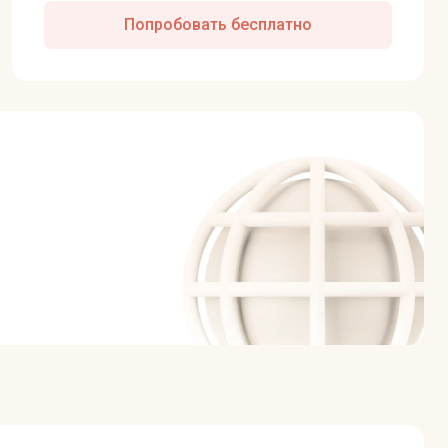
Попробовать бесплатно