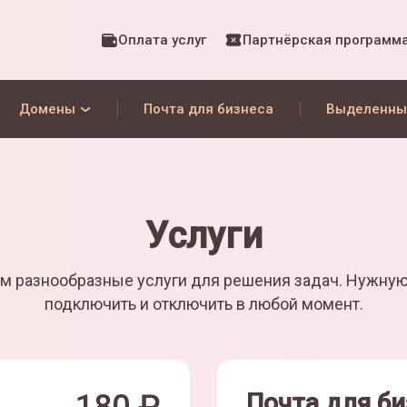
Оплата услуг
Партнёрская программ
Домены
Почта для бизнеса
Выделенны
Услуги
м разнообразные услуги для решения задач. Нужну
подключить и отключить в любой момент.
Почта для би