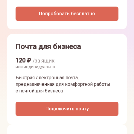
Попробовать бесплатно
Почта для бизнеса
120
₽
/за ящик
или индивидуально
Быстрая электронная почта,
предназначенная для комфортной работы
с почтой для бизнеса
Подключить почту