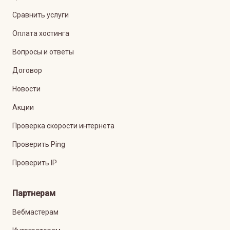
Сравнить услуги
Оплата хостинга
Вопросы и ответы
Договор
Новости
Акции
Проверка скорости интернета
Проверить Ping
Проверить IP
Партнерам
Вебмастерам