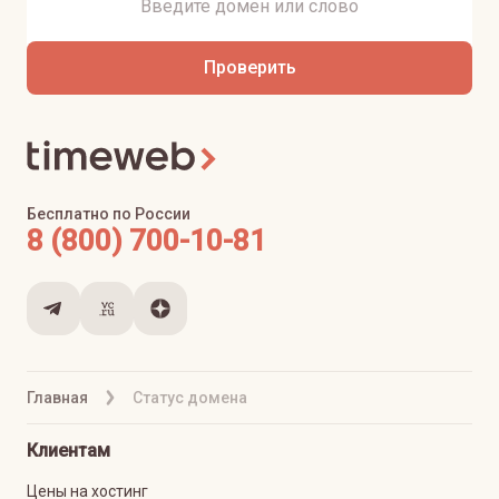
Проверить
Бесплатно по России
8 (800) 700-10-81
Главная
Статус домена
Клиентам
Цены на хостинг