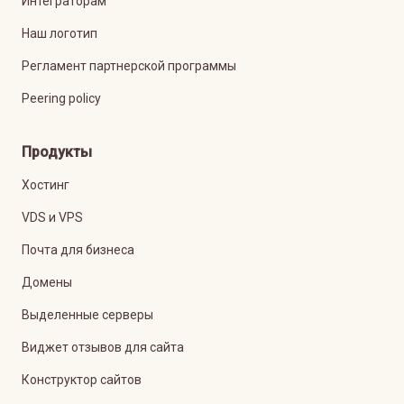
Интеграторам
Наш логотип
Регламент партнерской программы
Peering policy
Продукты
Хостинг
VDS и VPS
Почта для бизнеса
Домены
Выделенные серверы
Виджет отзывов для сайта
Конструктор сайтов