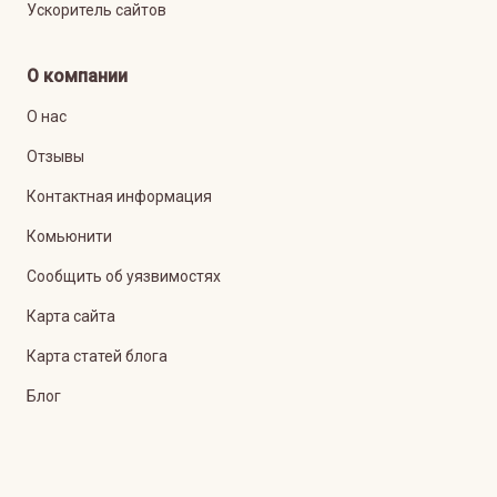
Ускоритель сайтов
О компании
О нас
Отзывы
Контактная информация
Комьюнити
Сообщить об уязвимостях
Карта сайта
Карта статей блога
Блог