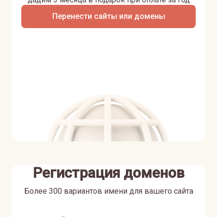
Перенести сайты или домены
Регистрация доменов
Более 300 вариантов имени для вашего сайта