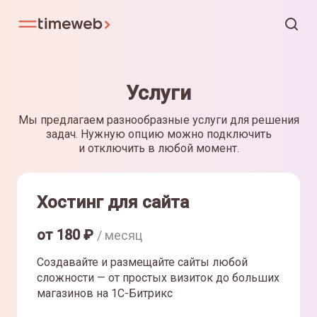
Услуги
Мы предлагаем разнообразные услуги для решения
задач. Нужную опцию можно подключить
и отключить в любой момент.
Хостинг для сайта
от
180
₽
/ месяц
Создавайте и размещайте сайты любой
сложности — от простых визиток до больших
магазинов на 1С-Битрикс