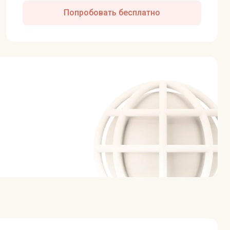
Попробовать бесплатно