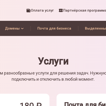
Оплата услуг
Партнёрская программ
Домены
Почта для бизнеса
Выделенны
Услуги
м разнообразные услуги для решения задач. Нужну
подключить и отключить в любой момент.
Почта для би