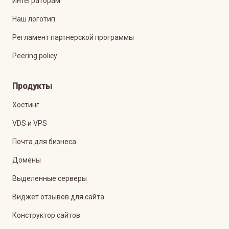
Интеграторам
Наш логотип
Регламент партнерской программы
Peering policy
Продукты
Хостинг
VDS и VPS
Почта для бизнеса
Домены
Выделенные серверы
Виджет отзывов для сайта
Конструктор сайтов