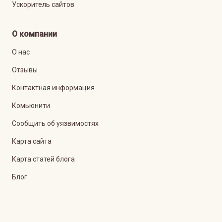
Ускоритель сайтов
О компании
О нас
Отзывы
Контактная информация
Комьюнити
Сообщить об уязвимостях
Карта сайта
Карта статей блога
Блог