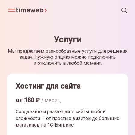
Услуги
Мы предлагаем разнообразные услуги для решения
задач. Нужную опцию можно подключить
и отключить в любой момент.
Хостинг для сайта
от
180
₽
/ месяц
Создавайте и размещайте сайты любой
сложности — от простых визиток до больших
магазинов на 1С-Битрикс