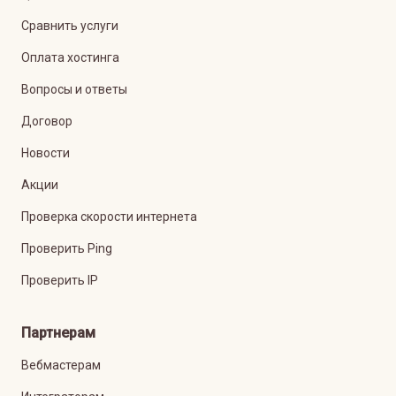
Сравнить услуги
Оплата хостинга
Вопросы и ответы
Договор
Новости
Акции
Проверка скорости интернета
Проверить Ping
Проверить IP
Партнерам
Вебмастерам