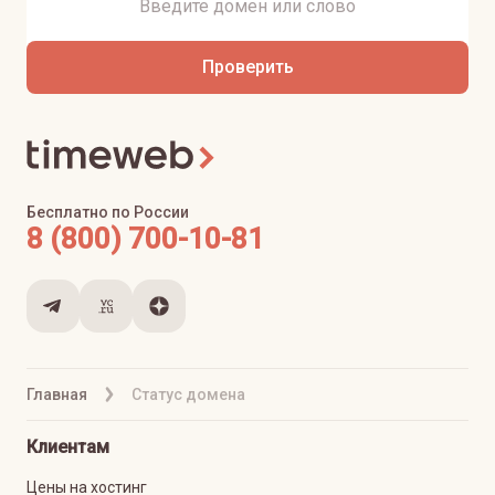
Проверить
Бесплатно по России
8 (800) 700-10-81
Главная
Статус домена
Клиентам
Цены на хостинг