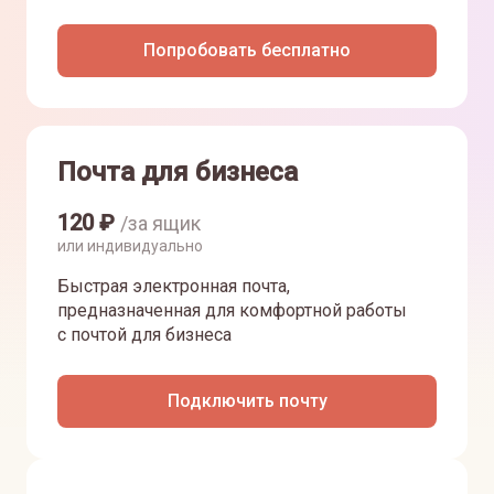
Попробовать бесплатно
Почта для бизнеса
120
₽
/за ящик
или индивидуально
Быстрая электронная почта,
предназначенная для комфортной работы
с почтой для бизнеса
Подключить почту