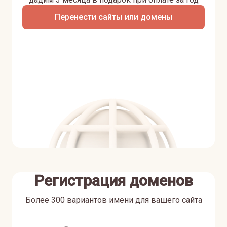
Перенести сайты или домены
Регистрация доменов
Более 300 вариантов имени для вашего сайта