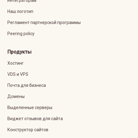
Интеграторам
Наш логотип
Регламент партнерской программы
Peering policy
Продукты
Хостинг
VDS и VPS
Почта для бизнеса
Домены
Выделенные серверы
Виджет отзывов для сайта
Конструктор сайтов