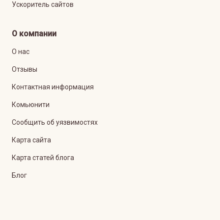
Ускоритель сайтов
О компании
О нас
Отзывы
Контактная информация
Комьюнити
Сообщить об уязвимостях
Карта сайта
Карта статей блога
Блог