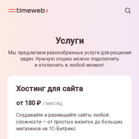
Услуги
Мы предлагаем разнообразные услуги для решения
задач. Нужную опцию можно подключить
и отключить в любой момент.
Хостинг для сайта
от
180
₽
/ месяц
Создавайте и размещайте сайты любой
сложности — от простых визиток до больших
магазинов на 1С-Битрикс