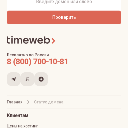
Проверить
Бесплатно по России
8 (800) 700-10-81
Главная
Статус домена
Клиентам
Цены на хостинг