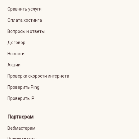
Сравнить услуги
Оплата хостинга
Вопросы и ответы
Договор
Новости
Акции
Проверка скорости интернета
Проверить Ping
Проверить IP
Партнерам
Вебмастерам