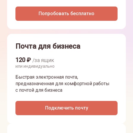
Попробовать бесплатно
Почта для бизнеса
120
₽
/за ящик
или индивидуально
Быстрая электронная почта,
предназначенная для комфортной работы
с почтой для бизнеса
Подключить почту