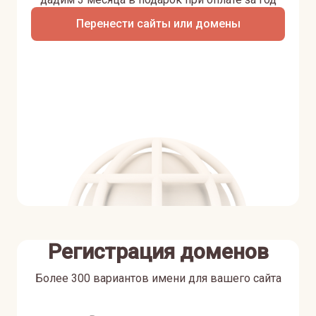
Перенести сайты или домены
Регистрация доменов
Более 300 вариантов имени для вашего сайта