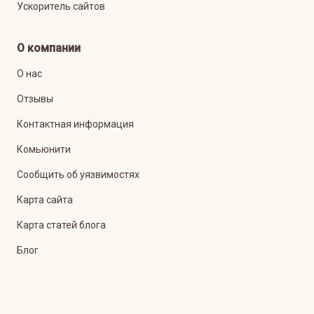
Ускоритель сайтов
О компании
О нас
Отзывы
Контактная информация
Комьюнити
Сообщить об уязвимостях
Карта сайта
Карта статей блога
Блог