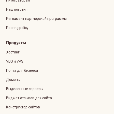
Интеграторам
Наш логотип
Регламент партнерской программы
Peering policy
Продукты
Хостинг
VDS и VPS
Почта для бизнеса
Домены
Выделенные серверы
Виджет отзывов для сайта
Конструктор сайтов