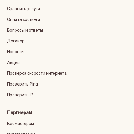
Сравнить услуги
Оплата хостинга
Вопросы и ответы
Договор
Новости
Акции
Проверка скорости интернета
Проверить Ping
Проверить IP
Партнерам
Вебмастерам