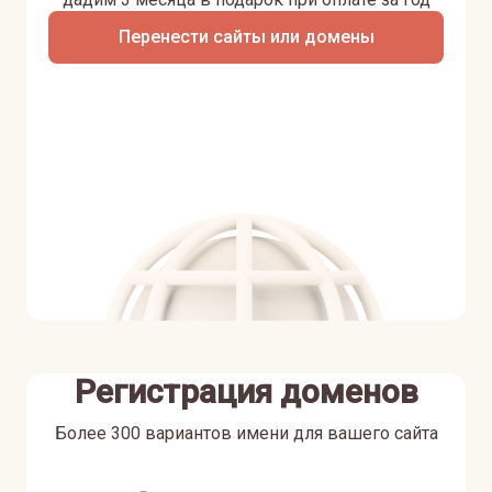
Перенести сайты или домены
Регистрация доменов
Более 300 вариантов имени для вашего сайта