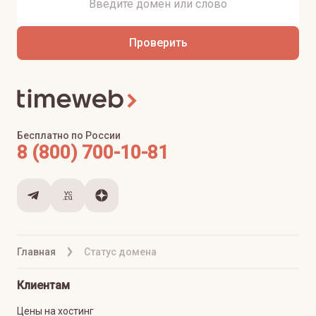
Проверить
Бесплатно по России
8 (800) 700-10-81
Главная
Статус домена
Клиентам
Цены на хостинг