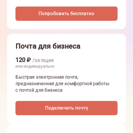
Попробовать бесплатно
Почта для бизнеса
120
₽
/за ящик
или индивидуально
Быстрая электронная почта,
предназначенная для комфортной работы
с почтой для бизнеса
Подключить почту