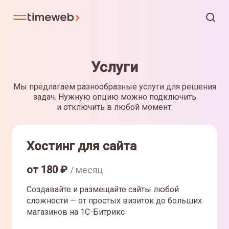
Услуги
Мы предлагаем разнообразные услуги для решения
задач. Нужную опцию можно подключить
и отключить в любой момент.
Хостинг для сайта
от
180
₽
/ месяц
Создавайте и размещайте сайты любой
сложности — от простых визиток до больших
магазинов на 1С-Битрикс