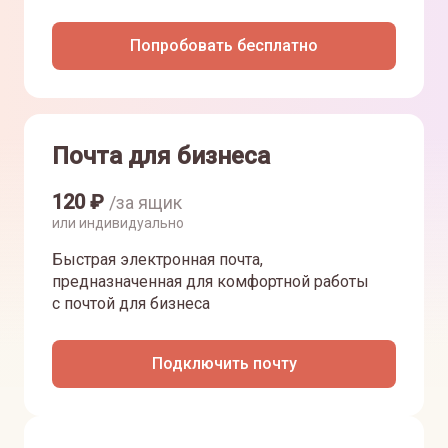
Попробовать бесплатно
Почта для бизнеса
120
₽
/за ящик
или индивидуально
Быстрая электронная почта,
предназначенная для комфортной работы
с почтой для бизнеса
Подключить почту