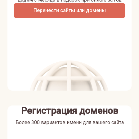
Перенести сайты или домены
Регистрация доменов
Более 300 вариантов имени для вашего сайта