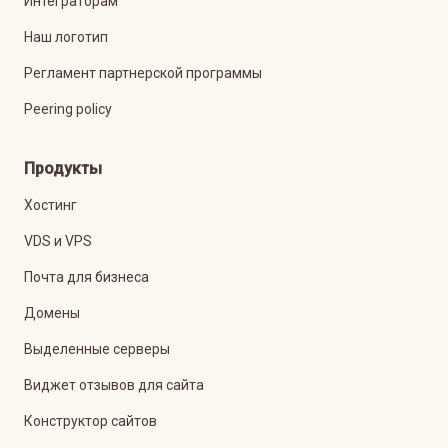
Интеграторам
Наш логотип
Регламент партнерской программы
Peering policy
Продукты
Хостинг
VDS и VPS
Почта для бизнеса
Домены
Выделенные серверы
Виджет отзывов для сайта
Конструктор сайтов