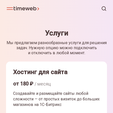
Услуги
Мы предлагаем разнообразные услуги для решения
задач. Нужную опцию можно подключить
и отключить в любой момент.
Хостинг для сайта
от
180
₽
/ месяц
Создавайте и размещайте сайты любой
сложности — от простых визиток до больших
магазинов на 1С-Битрикс