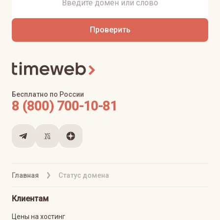
Проверить
Бесплатно по России
8 (800) 700-10-81
Главная
Статус домена
Клиентам
Цены на хостинг