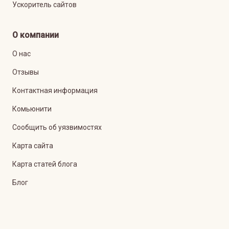
Ускоритель сайтов
О компании
О нас
Отзывы
Контактная информация
Комьюнити
Сообщить об уязвимостях
Карта сайта
Карта статей блога
Блог