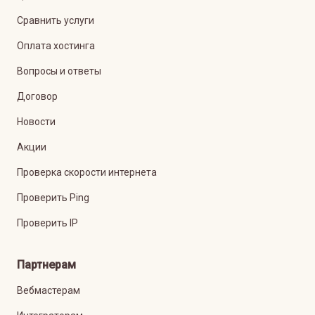
Сравнить услуги
Оплата хостинга
Вопросы и ответы
Договор
Новости
Акции
Проверка скорости интернета
Проверить Ping
Проверить IP
Партнерам
Вебмастерам