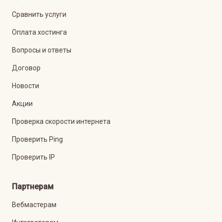
Сравнить услуги
Оплата хостинга
Вопросы и ответы
Договор
Новости
Акции
Проверка скорости интернета
Проверить Ping
Проверить IP
Партнерам
Вебмастерам