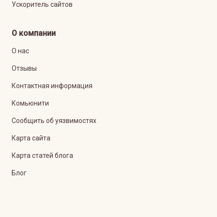
Ускоритель сайтов
О компании
О нас
Отзывы
Контактная информация
Комьюнити
Сообщить об уязвимостях
Карта сайта
Карта статей блога
Блог