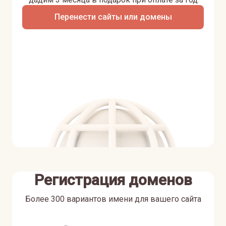
Перенести сайты или домены
Регистрация доменов
Более 300 вариантов имени для вашего сайта