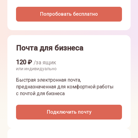
Попробовать бесплатно
Почта для бизнеса
120
₽
/за ящик
или индивидуально
Быстрая электронная почта,
предназначенная для комфортной работы
с почтой для бизнеса
Подключить почту