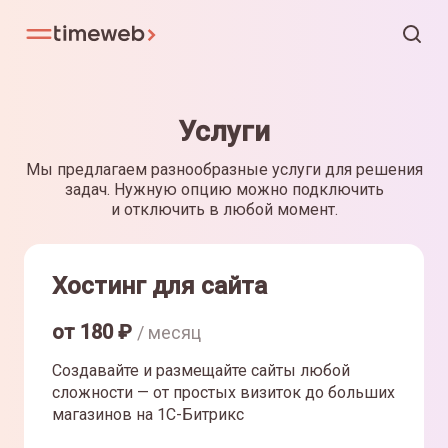
Услуги
Мы предлагаем разнообразные услуги для решения
задач. Нужную опцию можно подключить
и отключить в любой момент.
Хостинг для сайта
от
180
₽
/ месяц
Создавайте и размещайте сайты любой
сложности — от простых визиток до больших
магазинов на 1С-Битрикс