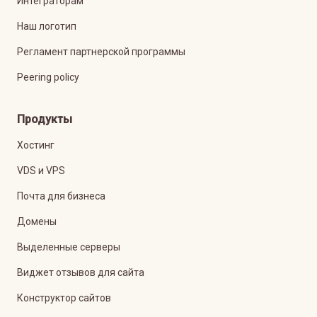
Интеграторам
Наш логотип
Регламент партнерской программы
Peering policy
Продукты
Хостинг
VDS и VPS
Почта для бизнеса
Домены
Выделенные серверы
Виджет отзывов для сайта
Конструктор сайтов