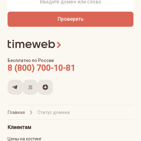
Проверить
Бесплатно по России
8 (800) 700-10-81
Главная
Статус домена
Клиентам
Цены на хостинг