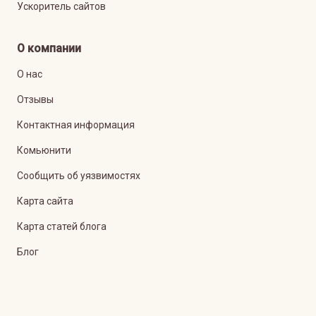
Ускоритель сайтов
О компании
О нас
Отзывы
Контактная информация
Комьюнити
Сообщить об уязвимостях
Карта сайта
Карта статей блога
Блог