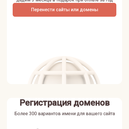
Перенести сайты или домены
Регистрация доменов
Более 300 вариантов имени для вашего сайта