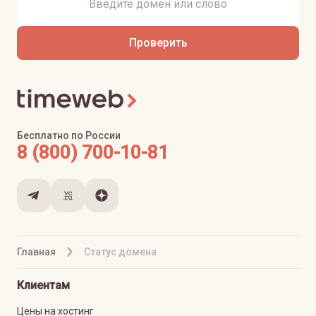
Проверить
Бесплатно по России
8 (800) 700-10-81
Главная
Статус домена
Клиентам
Цены на хостинг