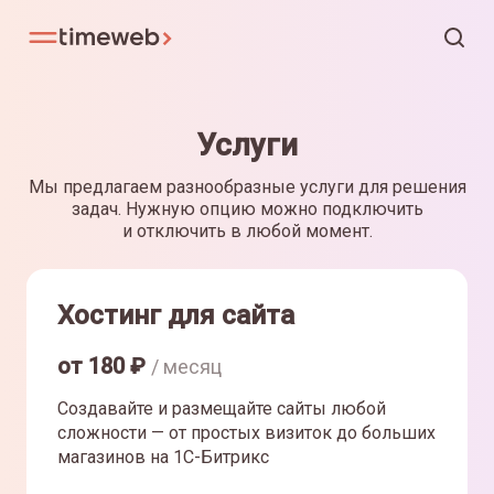
Услуги
Мы предлагаем разнообразные услуги для решения
задач. Нужную опцию можно подключить
и отключить в любой момент.
Хостинг для сайта
от
180
₽
/ месяц
Создавайте и размещайте сайты любой
сложности — от простых визиток до больших
магазинов на 1С-Битрикс