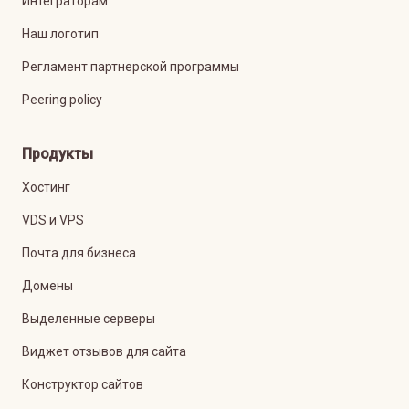
Интеграторам
Наш логотип
Регламент партнерской программы
Peering policy
Продукты
Хостинг
VDS и VPS
Почта для бизнеса
Домены
Выделенные серверы
Виджет отзывов для сайта
Конструктор сайтов