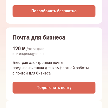
Попробовать бесплатно
Почта для бизнеса
120
₽
/за ящик
или индивидуально
Быстрая электронная почта,
предназначенная для комфортной работы
с почтой для бизнеса
Подключить почту