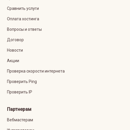
Сравнить услуги
Оплата хостинга
Вопросы и ответы
Договор
Новости
Акции
Проверка скорости интернета
Проверить Ping
Проверить IP
Партнерам
Вебмастерам