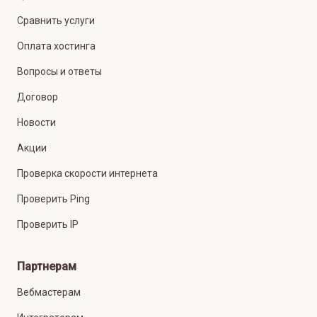
Сравнить услуги
Оплата хостинга
Вопросы и ответы
Договор
Новости
Акции
Проверка скорости интернета
Проверить Ping
Проверить IP
Партнерам
Вебмастерам