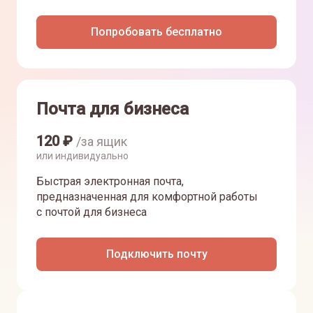
Попробовать бесплатно
Почта для бизнеса
120
₽
/за ящик
или индивидуально
Быстрая электронная почта,
предназначенная для комфортной работы
с почтой для бизнеса
Подключить почту