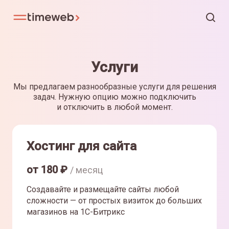
Услуги
Мы предлагаем разнообразные услуги для решения
задач. Нужную опцию можно подключить
и отключить в любой момент.
Хостинг для сайта
от
180
₽
/ месяц
Создавайте и размещайте сайты любой
сложности — от простых визиток до больших
магазинов на 1С-Битрикс