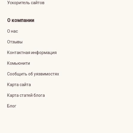
Ускоритель сайтов
О компании
О нас
Отзывы
Контактная информация
Комьюнити
Сообщить об уязвимостях
Карта сайта
Карта статей блога
Блог