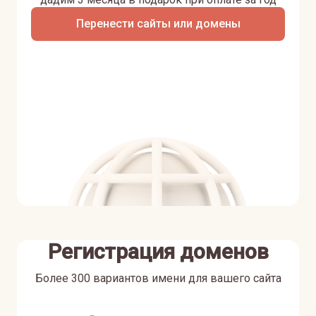
Перенести сайты или домены
Регистрация доменов
Более 300 вариантов имени для вашего сайта