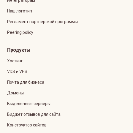
Интеграторам
Наш логотип
Регламент партнерской программы
Peering policy
Продукты
Хостинг
VDS и VPS
Почта для бизнеса
Домены
Выделенные серверы
Виджет отзывов для сайта
Конструктор сайтов