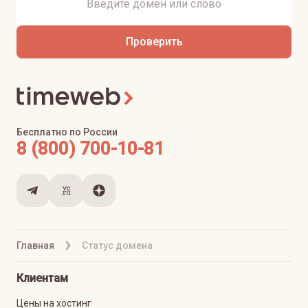
Проверить
Бесплатно по России
8 (800) 700-10-81
Главная
Статус домена
Клиентам
Цены на хостинг