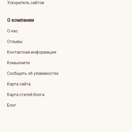
Ускоритель сайтов
О компании
О нас
Отзывы
Контактная информация
Комьюнити
Сообщить об уязвимостях
Карта сайта
Карта статей блога
Блог