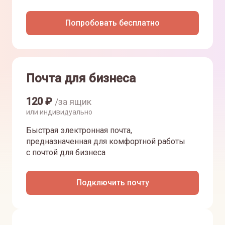
Попробовать бесплатно
Почта для бизнеса
120
₽
/за ящик
или индивидуально
Быстрая электронная почта,
предназначенная для комфортной работы
с почтой для бизнеса
Подключить почту