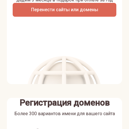
Перенести сайты или домены
Регистрация доменов
Более 300 вариантов имени для вашего сайта