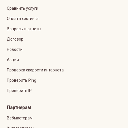
Сравнить услуги
Оплата хостинга
Вопросы и ответы
Договор
Новости
Акции
Проверка скорости интернета
Проверить Ping
Проверить IP
Партнерам
Вебмастерам