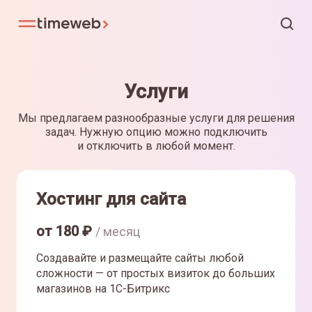
Услуги
Мы предлагаем разнообразные услуги для решения
задач. Нужную опцию можно подключить
и отключить в любой момент.
Хостинг для сайта
от
180
₽
/ месяц
Создавайте и размещайте сайты любой
сложности — от простых визиток до больших
магазинов на 1С-Битрикс