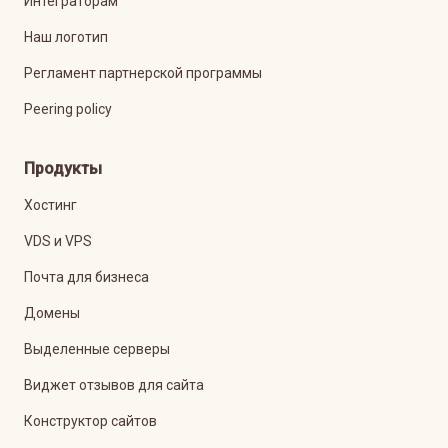
Интеграторам
Наш логотип
Регламент партнерской программы
Peering policy
Продукты
Хостинг
VDS и VPS
Почта для бизнеса
Домены
Выделенные серверы
Виджет отзывов для сайта
Конструктор сайтов