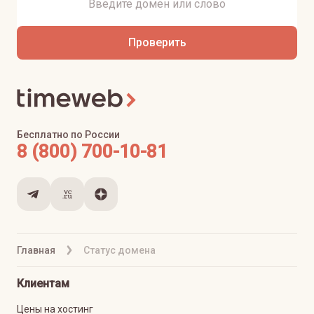
Проверить
Бесплатно по России
8 (800) 700-10-81
Главная
Статус домена
Клиентам
Цены на хостинг