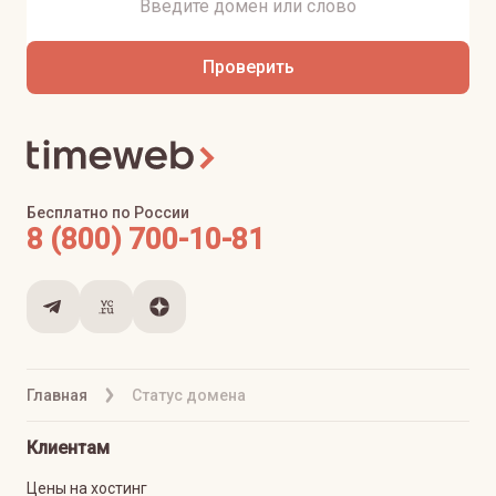
Проверить
Бесплатно по России
8 (800) 700-10-81
Главная
Статус домена
Клиентам
Цены на хостинг