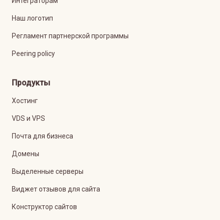
Интеграторам
Наш логотип
Регламент партнерской программы
Peering policy
Продукты
Хостинг
VDS и VPS
Почта для бизнеса
Домены
Выделенные серверы
Виджет отзывов для сайта
Конструктор сайтов