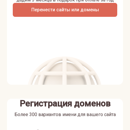
Перенести сайты или домены
Регистрация доменов
Более 300 вариантов имени для вашего сайта