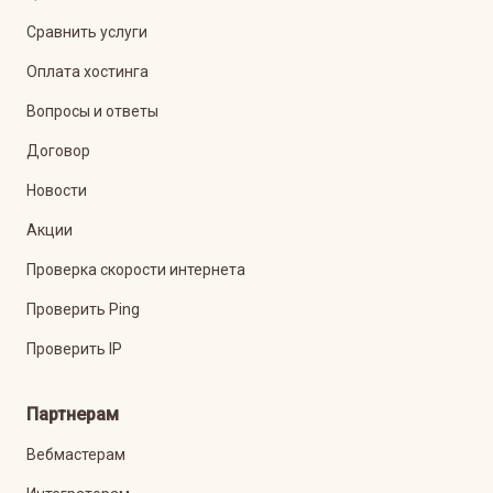
Сравнить услуги
Оплата хостинга
Вопросы и ответы
Договор
Новости
Акции
Проверка скорости интернета
Проверить Ping
Проверить IP
Партнерам
Вебмастерам