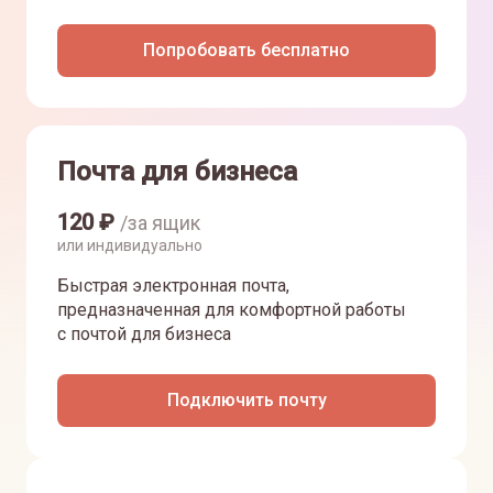
Попробовать бесплатно
Почта для бизнеса
120
₽
/за ящик
или индивидуально
Быстрая электронная почта,
предназначенная для комфортной работы
с почтой для бизнеса
Подключить почту