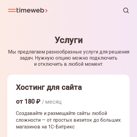
Услуги
Мы предлагаем разнообразные услуги для решения
задач. Нужную опцию можно подключить
и отключить в любой момент.
Хостинг для сайта
от
180
₽
/ месяц
Создавайте и размещайте сайты любой
сложности — от простых визиток до больших
магазинов на 1С-Битрикс