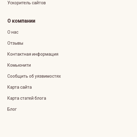
Ускоритель сайтов
О компании
О нас
Отзывы
Контактная информация
Комьюнити
Сообщить об уязвимостях
Карта сайта
Карта статей блога
Блог