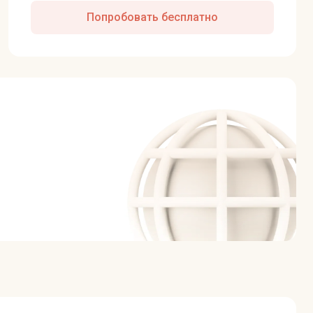
Попробовать бесплатно