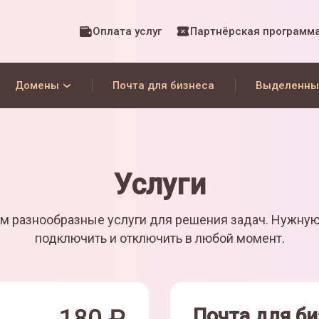
Оплата услуг
Партнёрская программ
Домены
Почта для бизнеса
Выделенны
Услуги
м разнообразные услуги для решения задач. Нужну
подключить и отключить в любой момент.
Почта для би