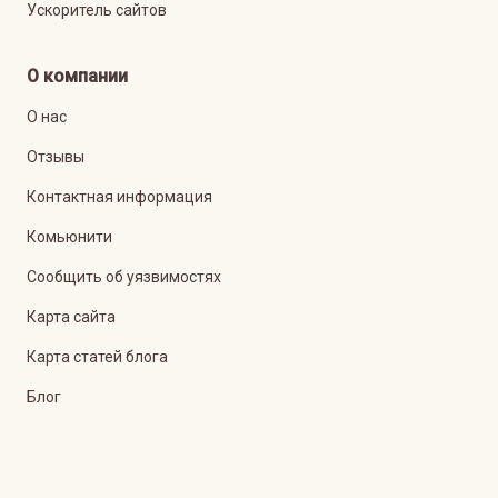
Ускоритель сайтов
О компании
О нас
Отзывы
Контактная информация
Комьюнити
Сообщить об уязвимостях
Карта сайта
Карта статей блога
Блог