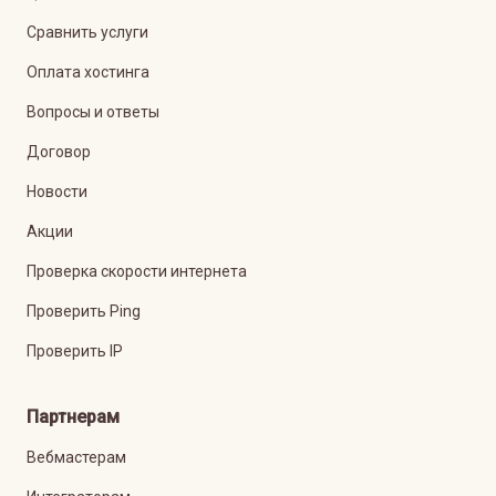
Сравнить услуги
Оплата хостинга
Вопросы и ответы
Договор
Новости
Акции
Проверка скорости интернета
Проверить Ping
Проверить IP
Партнерам
Вебмастерам