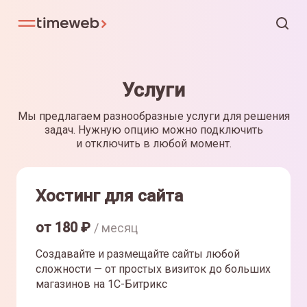
Услуги
Мы предлагаем разнообразные услуги для решения
задач. Нужную опцию можно подключить
и отключить в любой момент.
Хостинг для сайта
от
180
₽
/ месяц
Создавайте и размещайте сайты любой
сложности — от простых визиток до больших
магазинов на 1С-Битрикс