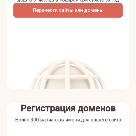
Перенести сайты или домены
Регистрация доменов
Более 300 вариантов имени для вашего сайта