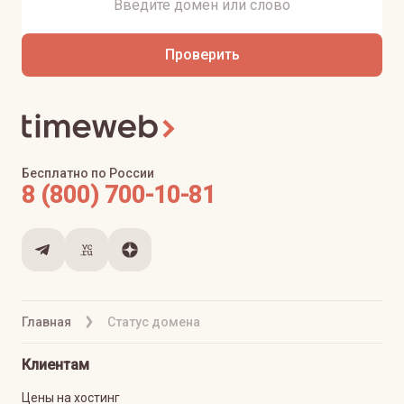
Проверить
Бесплатно по России
8 (800) 700-10-81
Главная
Статус домена
Клиентам
Цены на хостинг