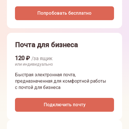
Попробовать бесплатно
Почта для бизнеса
120
₽
/за ящик
или индивидуально
Быстрая электронная почта,
предназначенная для комфортной работы
с почтой для бизнеса
Подключить почту