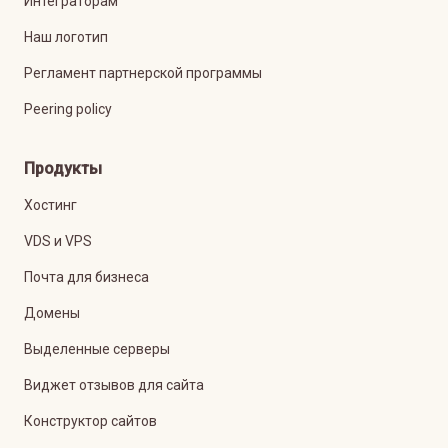
Интеграторам
Наш логотип
Регламент партнерской программы
Peering policy
Продукты
Хостинг
VDS и VPS
Почта для бизнеса
Домены
Выделенные серверы
Виджет отзывов для сайта
Конструктор сайтов