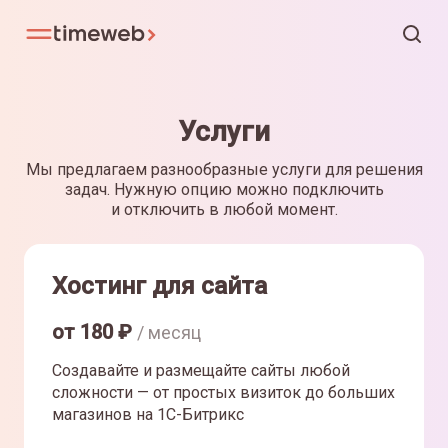
Услуги
Мы предлагаем разнообразные услуги для решения
задач. Нужную опцию можно подключить
и отключить в любой момент.
Хостинг для сайта
от
180
₽
/ месяц
Создавайте и размещайте сайты любой
сложности — от простых визиток до больших
магазинов на 1С-Битрикс