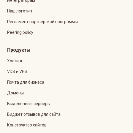
Интеграторам
Наш логотип
Регламент партнерской программы
Peering policy
Продукты
Хостинг
VDS и VPS
Почта для бизнеса
Домены
Выделенные серверы
Виджет отзывов для сайта
Конструктор сайтов