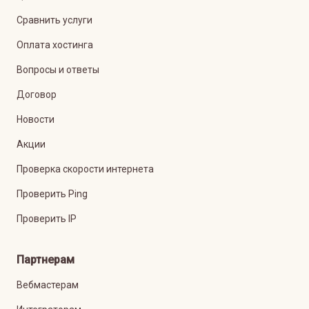
Сравнить услуги
Оплата хостинга
Вопросы и ответы
Договор
Новости
Акции
Проверка скорости интернета
Проверить Ping
Проверить IP
Партнерам
Вебмастерам