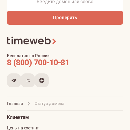
Проверить
Бесплатно по России
8 (800) 700-10-81
Главная
Статус домена
Клиентам
Цены на хостинг