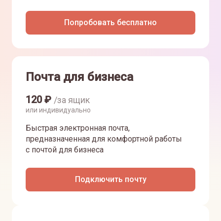
Попробовать бесплатно
Почта для бизнеса
120
₽
/за ящик
или индивидуально
Быстрая электронная почта,
предназначенная для комфортной работы
с почтой для бизнеса
Подключить почту