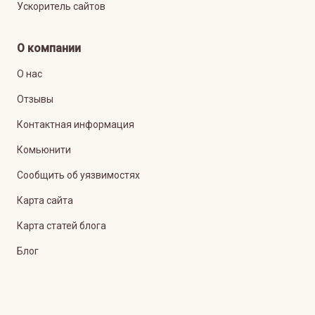
Ускоритель сайтов
О компании
О нас
Отзывы
Контактная информация
Комьюнити
Сообщить об уязвимостях
Карта сайта
Карта статей блога
Блог