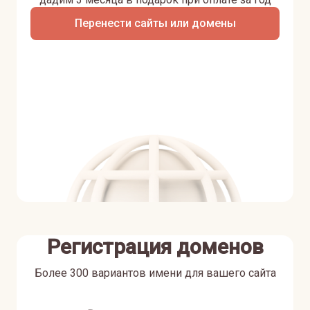
Перенести сайты или домены
Регистрация доменов
Более 300 вариантов имени для вашего сайта