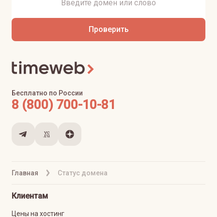
Проверить
Бесплатно по России
8 (800) 700-10-81
Главная
Статус домена
Клиентам
Цены на хостинг