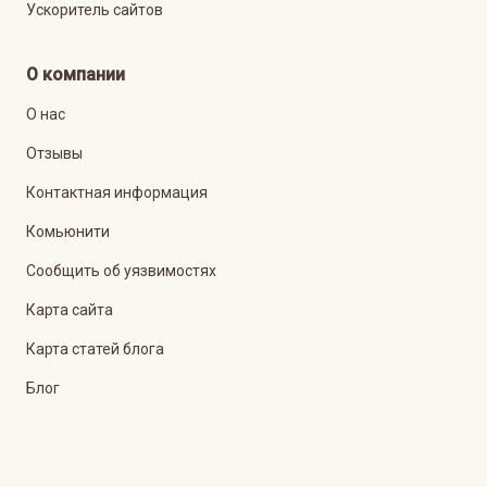
Ускоритель сайтов
О компании
О нас
Отзывы
Контактная информация
Комьюнити
Сообщить об уязвимостях
Карта сайта
Карта статей блога
Блог