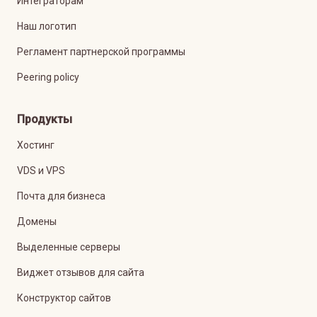
Интеграторам
Наш логотип
Регламент партнерской программы
Peering policy
Продукты
Хостинг
VDS и VPS
Почта для бизнеса
Домены
Выделенные серверы
Виджет отзывов для сайта
Конструктор сайтов