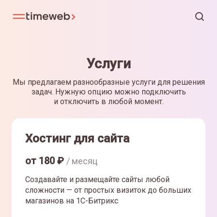
Услуги
Мы предлагаем разнообразные услуги для решения
задач. Нужную опцию можно подключить
и отключить в любой момент.
Хостинг для сайта
от
180
₽
/ месяц
Создавайте и размещайте сайты любой
сложности — от простых визиток до больших
магазинов на 1С-Битрикс