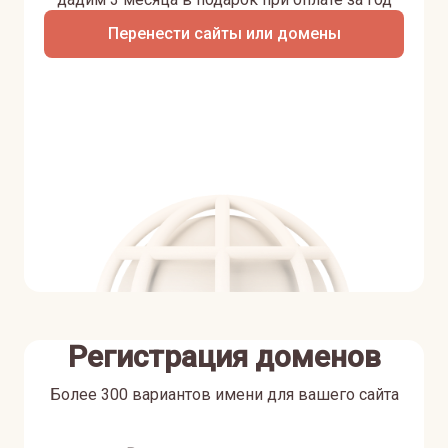
Перенести сайты или домены
Регистрация доменов
Более 300 вариантов имени для вашего сайта