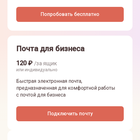
Попробовать бесплатно
Почта для бизнеса
120
₽
/за ящик
или индивидуально
Быстрая электронная почта,
предназначенная для комфортной работы
с почтой для бизнеса
Подключить почту