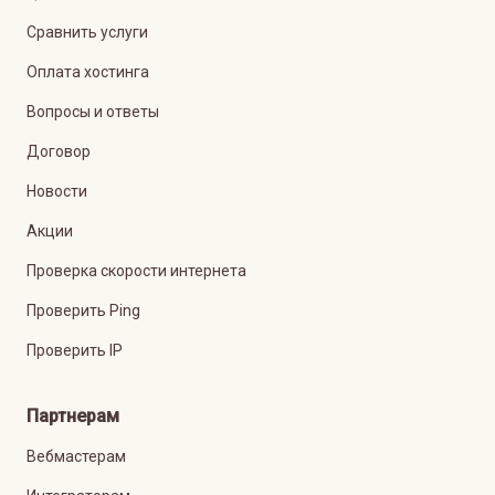
Сравнить услуги
Оплата хостинга
Вопросы и ответы
Договор
Новости
Акции
Проверка скорости интернета
Проверить Ping
Проверить IP
Партнерам
Вебмастерам