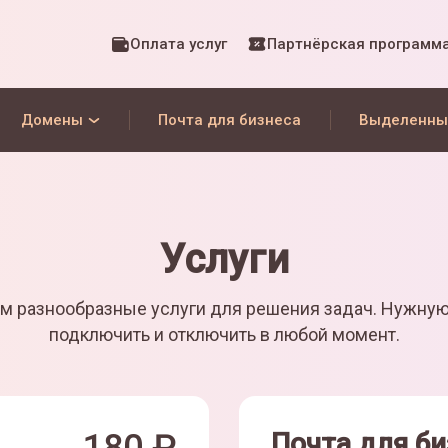
Оплата услуг
Партнёрская программ
Домены
Почта для бизнеса
Выделенны
Услуги
м разнообразные услуги для решения задач. Нужну
подключить и отключить в любой момент.
Почта для би