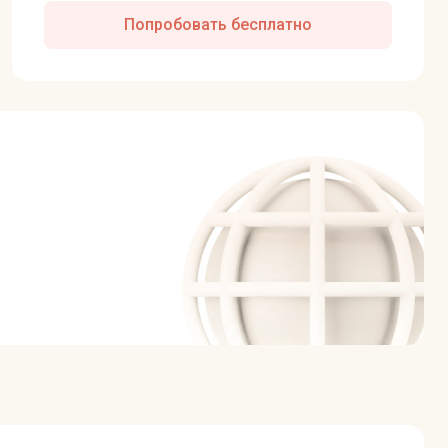
Попробовать бесплатно