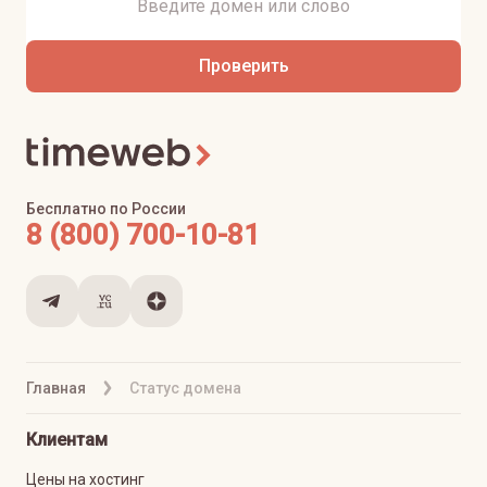
Проверить
Бесплатно по России
8 (800) 700-10-81
Главная
Статус домена
Клиентам
Цены на хостинг