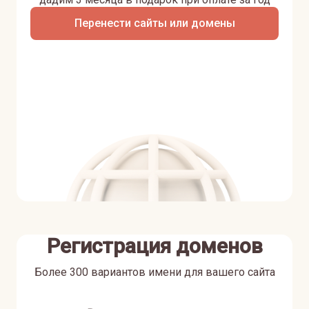
Перенести сайты или домены
Регистрация доменов
Более 300 вариантов имени для вашего сайта