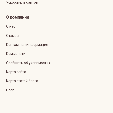
Ускоритель сайтов
О компании
О нас
Отзывы
Контактная информация
Комьюнити
Сообщить об уязвимостях
Карта сайта
Карта статей блога
Блог