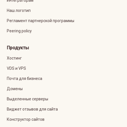
Интеграторам
Наш логотип
Регламент партнерской программы
Peering policy
Продукты
Хостинг
VDS и VPS
Почта для бизнеса
Домены
Выделенные серверы
Виджет отзывов для сайта
Конструктор сайтов