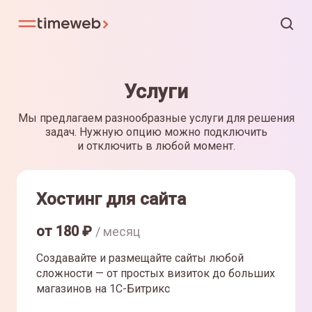
Услуги
Мы предлагаем разнообразные услуги для решения
задач. Нужную опцию можно подключить
и отключить в любой момент.
Хостинг для сайта
от
180
₽
/ месяц
Создавайте и размещайте сайты любой
сложности — от простых визиток до больших
магазинов на 1С-Битрикс