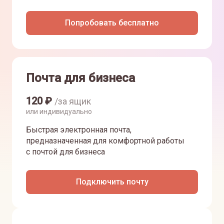
Попробовать бесплатно
Почта для бизнеса
120
₽
/за ящик
или индивидуально
Быстрая электронная почта,
предназначенная для комфортной работы
с почтой для бизнеса
Подключить почту