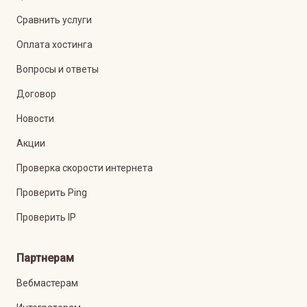
Сравнить услуги
Оплата хостинга
Вопросы и ответы
Договор
Новости
Акции
Проверка скорости интернета
Проверить Ping
Проверить IP
Партнерам
Вебмастерам