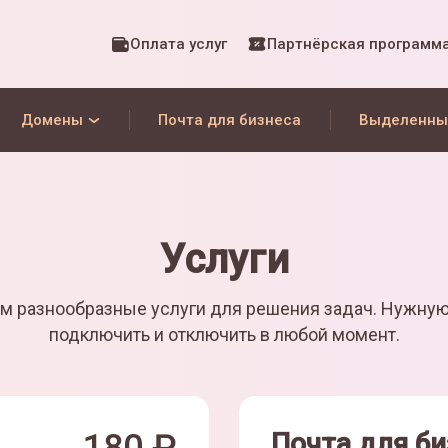
Оплата услуг
Партнёрская программ
Домены
Почта для бизнеса
Выделенны
Услуги
м разнообразные услуги для решения задач. Нужну
подключить и отключить в любой момент.
Почта для би