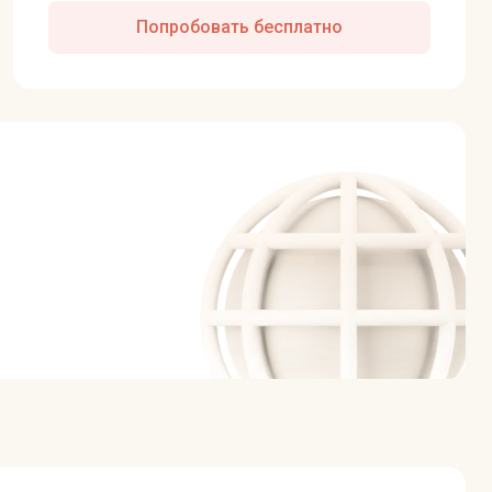
Попробовать бесплатно