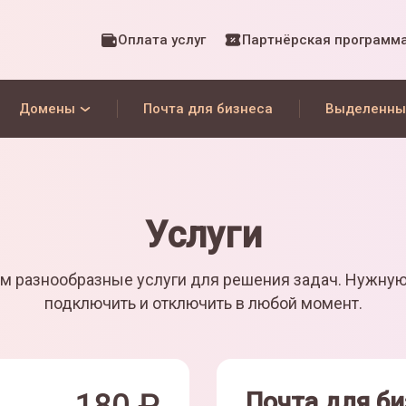
Оплата услуг
Партнёрская программ
Домены
Почта для бизнеса
Выделенны
Услуги
м разнообразные услуги для решения задач. Нужну
подключить и отключить в любой момент.
Почта для би