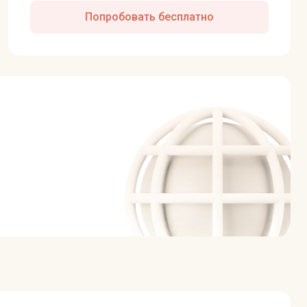
Попробовать бесплатно