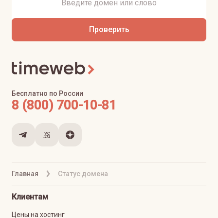
Проверить
Бесплатно по России
8 (800) 700-10-81
Главная
Статус домена
Клиентам
Цены на хостинг