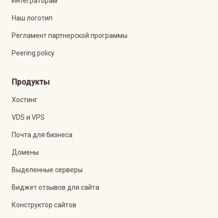
Интеграторам
Наш логотип
Регламент партнерской программы
Peering policy
Продукты
Хостинг
VDS и VPS
Почта для бизнеса
Домены
Выделенные серверы
Виджет отзывов для сайта
Конструктор сайтов