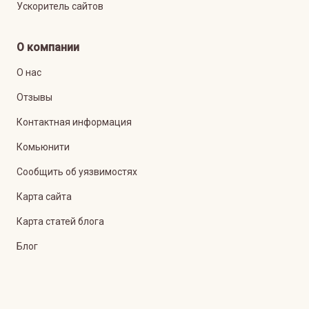
Ускоритель сайтов
О компании
О нас
Отзывы
Контактная информация
Комьюнити
Сообщить об уязвимостях
Карта сайта
Карта статей блога
Блог