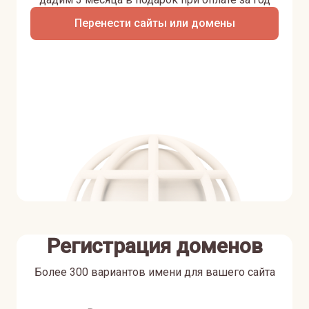
Перенести сайты или домены
Регистрация доменов
Более 300 вариантов имени для вашего сайта