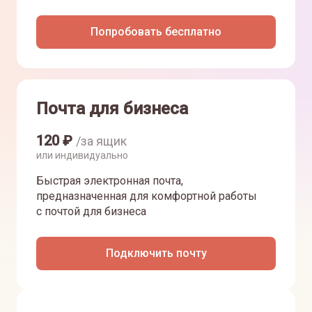
Попробовать бесплатно
Почта для бизнеса
120
₽
/за ящик
или индивидуально
Быстрая электронная почта,
предназначенная для комфортной работы
с почтой для бизнеса
Подключить почту