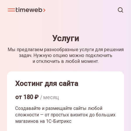
Услуги
Мы предлагаем разнообразные услуги для решения
задач. Нужную опцию можно подключить
и отключить в любой момент.
Хостинг для сайта
от
180
₽
/ месяц
Создавайте и размещайте сайты любой
сложности — от простых визиток до больших
магазинов на 1С-Битрикс