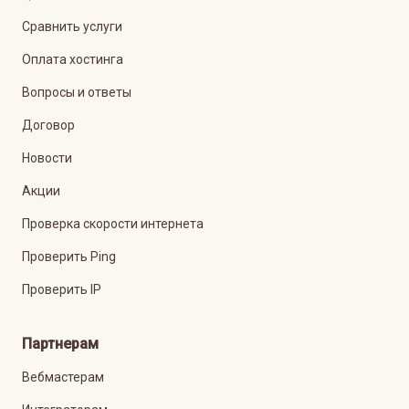
Сравнить услуги
Оплата хостинга
Вопросы и ответы
Договор
Новости
Акции
Проверка скорости интернета
Проверить Ping
Проверить IP
Партнерам
Вебмастерам