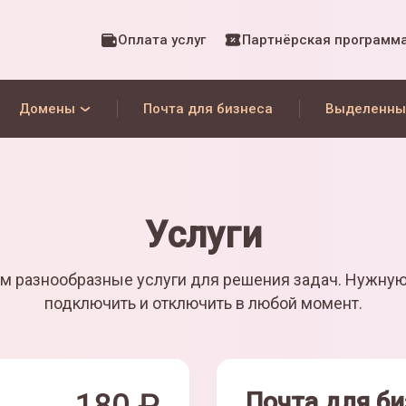
Оплата услуг
Партнёрская программ
Домены
Почта для бизнеса
Выделенны
Услуги
м разнообразные услуги для решения задач. Нужну
подключить и отключить в любой момент.
Почта для би