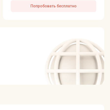
Попробовать бесплатно