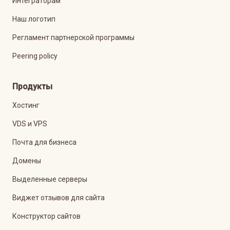
Интеграторам
Наш логотип
Регламент партнерской программы
Peering policy
Продукты
Хостинг
VDS и VPS
Почта для бизнеса
Домены
Выделенные серверы
Виджет отзывов для сайта
Конструктор сайтов