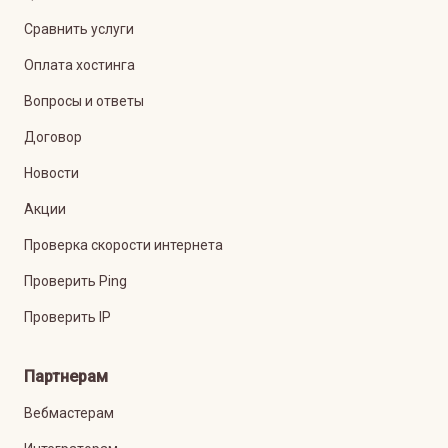
Сравнить услуги
Оплата хостинга
Вопросы и ответы
Договор
Новости
Акции
Проверка скорости интернета
Проверить Ping
Проверить IP
Партнерам
Вебмастерам