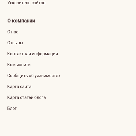
Ускоритель сайтов
О компании
О нас
Отзывы
Контактная информация
Комьюнити
Сообщить об уязвимостях
Карта сайта
Карта статей блога
Блог