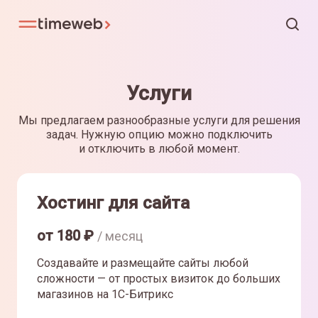
Услуги
Мы предлагаем разнообразные услуги для решения
задач. Нужную опцию можно подключить
и отключить в любой момент.
Хостинг для сайта
от
180
₽
/ месяц
Создавайте и размещайте сайты любой
сложности — от простых визиток до больших
магазинов на 1С-Битрикс