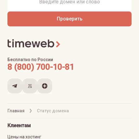
Проверить
Бесплатно по России
8 (800) 700-10-81
Главная
Статус домена
Клиентам
Цены на хостинг