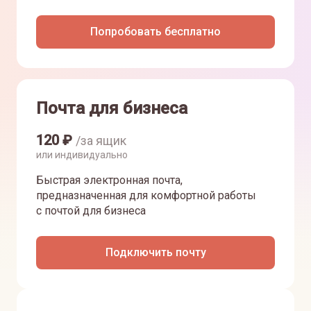
Попробовать бесплатно
Почта для бизнеса
120
₽
/за ящик
или индивидуально
Быстрая электронная почта,
предназначенная для комфортной работы
с почтой для бизнеса
Подключить почту