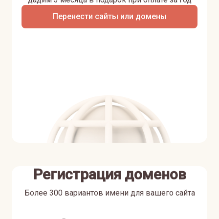
Перенести сайты или домены
Регистрация доменов
Более 300 вариантов имени для вашего сайта