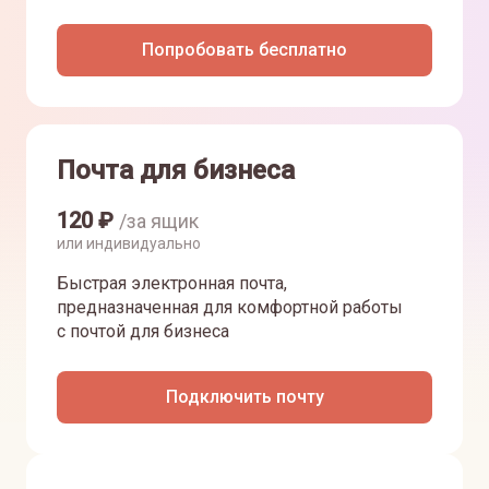
Попробовать бесплатно
Почта для бизнеса
120
₽
/за ящик
или индивидуально
Быстрая электронная почта,
предназначенная для комфортной работы
с почтой для бизнеса
Подключить почту