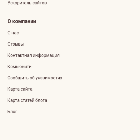
Ускоритель сайтов
О компании
О нас
Отзывы
Контактная информация
Комьюнити
Сообщить об уязвимостях
Карта сайта
Карта статей блога
Блог