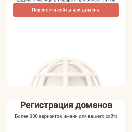
Перенести сайты или домены
Регистрация доменов
Более 300 вариантов имени для вашего сайта