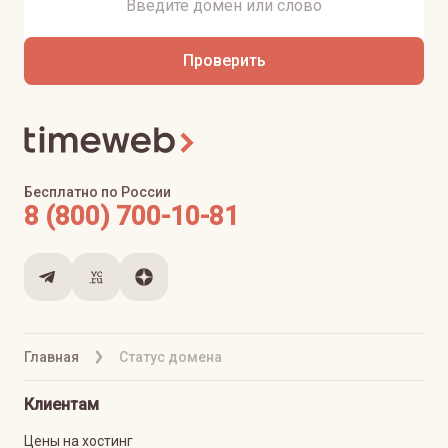
Проверить
Бесплатно по России
8 (800) 700-10-81
Главная
Статус домена
Клиентам
Цены на хостинг