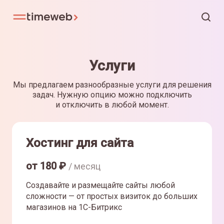
Услуги
Мы предлагаем разнообразные услуги для решения
задач. Нужную опцию можно подключить
и отключить в любой момент.
Хостинг для сайта
от
180
₽
/ месяц
Создавайте и размещайте сайты любой
сложности — от простых визиток до больших
магазинов на 1С-Битрикс