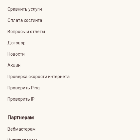
Сравнить услуги
Оплата хостинга
Вопросы и ответы
Договор
Новости
Акции
Проверка скорости интернета
Проверить Ping
Проверить IP
Партнерам
Вебмастерам