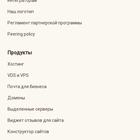
Интеграторам
Наш логотип
Регламент партнерской программы
Peering policy
Продукты
Хостинг
VDS и VPS
Почта для бизнеса
Домены
Выделенные серверы
Виджет отзывов для сайта
Конструктор сайтов