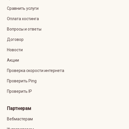
Сравнить услуги
Оплата хостинга
Вопросы и ответы
Договор
Новости
Акции
Проверка скорости интернета
Проверить Ping
Проверить IP
Партнерам
Вебмастерам