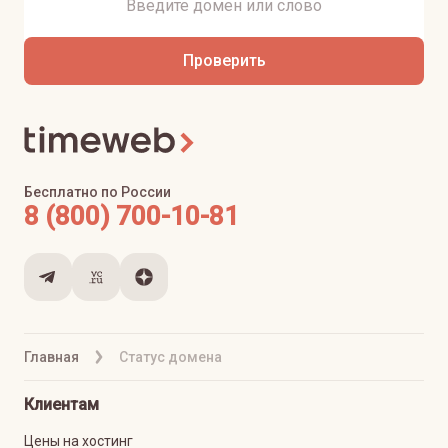
Проверить
Бесплатно по России
8 (800) 700-10-81
Главная
Статус домена
Клиентам
Цены на хостинг