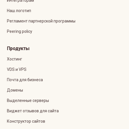
Интеграторам
Наш логотип
Регламент партнерской программы
Peering policy
Продукты
Хостинг
VDS и VPS
Почта для бизнеса
Домены
Выделенные серверы
Виджет отзывов для сайта
Конструктор сайтов