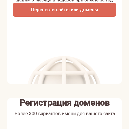
Перенести сайты или домены
Регистрация доменов
Более 300 вариантов имени для вашего сайта