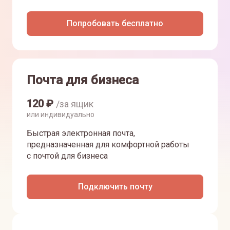
Попробовать бесплатно
Почта для бизнеса
120
₽
/за ящик
или индивидуально
Быстрая электронная почта,
предназначенная для комфортной работы
с почтой для бизнеса
Подключить почту