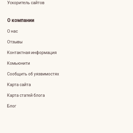
Ускоритель сайтов
О компании
О нас
Отзывы
Контактная информация
Комьюнити
Сообщить об уязвимостях
Карта сайта
Карта статей блога
Блог