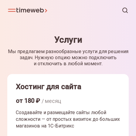
Услуги
Мы предлагаем разнообразные услуги для решения
задач. Нужную опцию можно подключить
и отключить в любой момент.
Хостинг для сайта
от
180
₽
/ месяц
Создавайте и размещайте сайты любой
сложности — от простых визиток до больших
магазинов на 1С-Битрикс