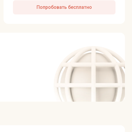
Попробовать бесплатно