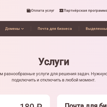
Оплата услуг
Партнёрская программ
Домены
Почта для бизнеса
Выделенны
Услуги
м разнообразные услуги для решения задач. Нужну
подключить и отключить в любой момент.
Почта для би