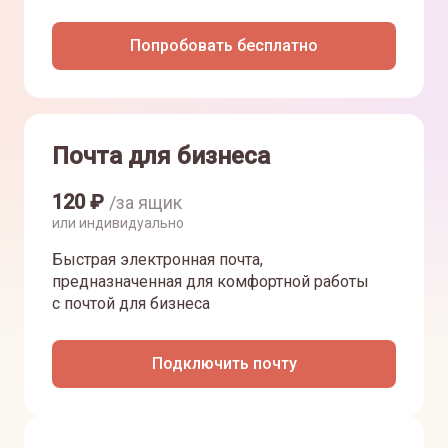
Попробовать бесплатно
Почта для бизнеса
120
₽
/за ящик
или индивидуально
Быстрая электронная почта,
предназначенная для комфортной работы
с почтой для бизнеса
Подключить почту