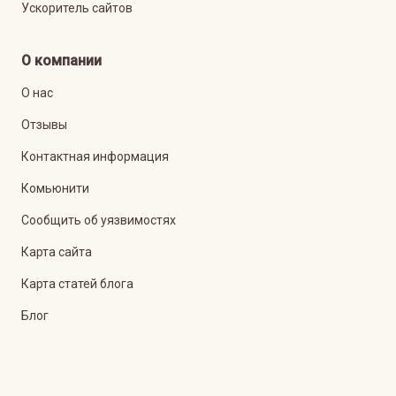
Ускоритель сайтов
О компании
О нас
Отзывы
Контактная информация
Комьюнити
Сообщить об уязвимостях
Карта сайта
Карта статей блога
Блог