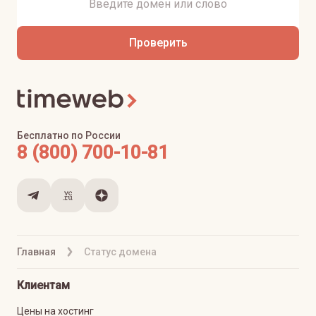
Проверить
Бесплатно по России
8 (800) 700-10-81
Главная
Статус домена
Клиентам
Цены на хостинг