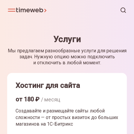
Услуги
Мы предлагаем разнообразные услуги для решения
задач. Нужную опцию можно подключить
и отключить в любой момент.
Хостинг для сайта
от
180
₽
/ месяц
Создавайте и размещайте сайты любой
сложности — от простых визиток до больших
магазинов на 1С-Битрикс