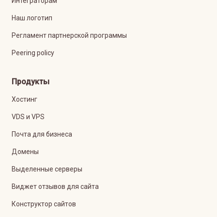
Интеграторам
Наш логотип
Регламент партнерской программы
Peering policy
Продукты
Хостинг
VDS и VPS
Почта для бизнеса
Домены
Выделенные серверы
Виджет отзывов для сайта
Конструктор сайтов