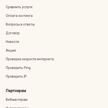
Сравнить услуги
Оплата хостинга
Вопросы и ответы
Договор
Новости
Акции
Проверка скорости интернета
Проверить Ping
Проверить IP
Партнерам
Вебмастерам