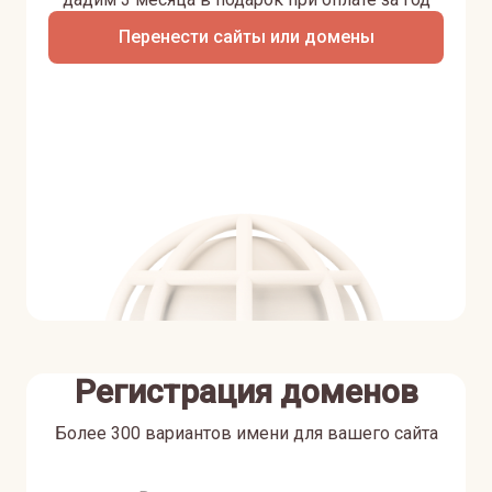
Перенести сайты или домены
Регистрация доменов
Более 300 вариантов имени для вашего сайта