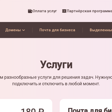
Оплата услуг
Партнёрская программ
Домены
Почта для бизнеса
Выделенны
Услуги
м разнообразные услуги для решения задач. Нужну
подключить и отключить в любой момент.
Почта для би