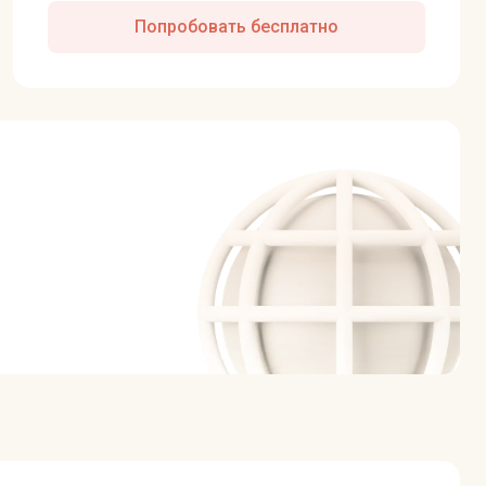
Попробовать бесплатно