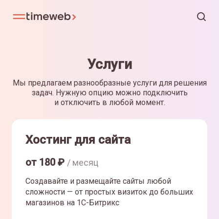
Услуги
Мы предлагаем разнообразные услуги для решения
задач. Нужную опцию можно подключить
и отключить в любой момент.
Хостинг для сайта
от
180
₽
/ месяц
Создавайте и размещайте сайты любой
сложности — от простых визиток до больших
магазинов на 1С-Битрикс