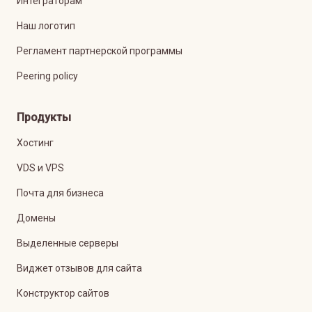
Интеграторам
Наш логотип
Регламент партнерской программы
Peering policy
Продукты
Хостинг
VDS и VPS
Почта для бизнеса
Домены
Выделенные серверы
Виджет отзывов для сайта
Конструктор сайтов