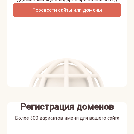
Перенести сайты или домены
Регистрация доменов
Более 300 вариантов имени для вашего сайта