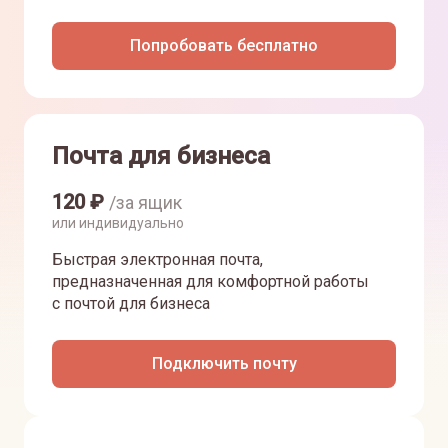
Попробовать бесплатно
Почта для бизнеса
120
₽
/за ящик
или индивидуально
Быстрая электронная почта,
предназначенная для комфортной работы
с почтой для бизнеса
Подключить почту