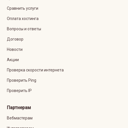
Сравнить услуги
Оплата хостинга
Вопросы и ответы
Договор
Новости
Акции
Проверка скорости интернета
Проверить Ping
Проверить IP
Партнерам
Вебмастерам