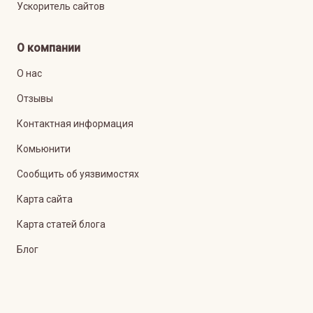
Ускоритель сайтов
О компании
О нас
Отзывы
Контактная информация
Комьюнити
Сообщить об уязвимостях
Карта сайта
Карта статей блога
Блог