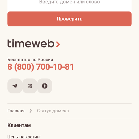
Проверить
Бесплатно по России
8 (800) 700-10-81
Главная
Статус домена
Клиентам
Цены на хостинг