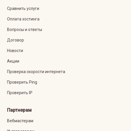
Сравнить услуги
Оплата хостинга
Вопросы и ответы
Договор
Новости
Акции
Проверка скорости интернета
Проверить Ping
Проверить IP
Партнерам
Вебмастерам