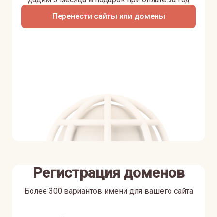
Перенести сайты или домены
Регистрация доменов
Более 300 вариантов имени для вашего сайта