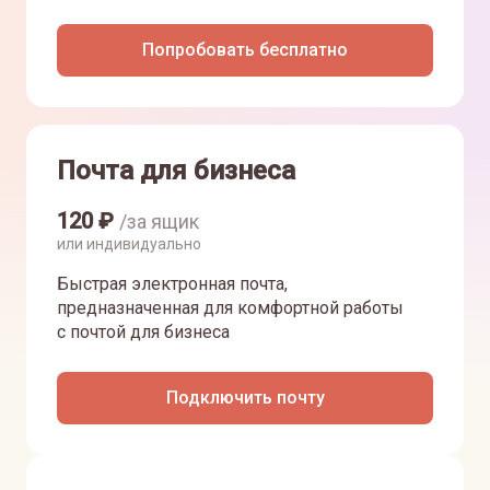
Попробовать бесплатно
Почта для бизнеса
120
₽
/за ящик
или индивидуально
Быстрая электронная почта,
предназначенная для комфортной работы
с почтой для бизнеса
Подключить почту