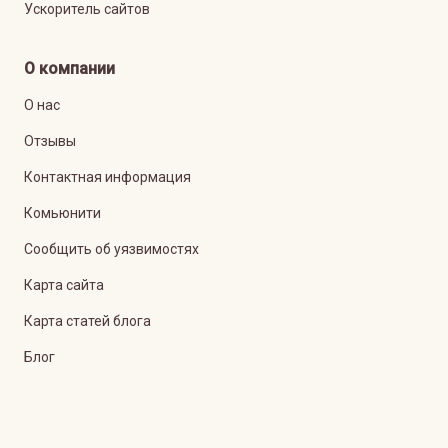
Ускоритель сайтов
О компании
О нас
Отзывы
Контактная информация
Комьюнити
Сообщить об уязвимостях
Карта сайта
Карта статей блога
Блог