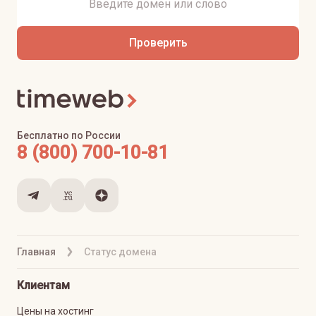
Проверить
Бесплатно по России
8 (800) 700-10-81
Главная
Статус домена
Клиентам
Цены на хостинг