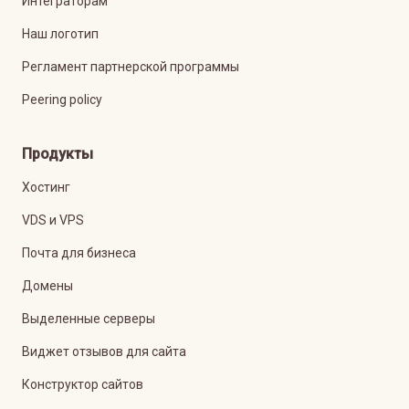
Интеграторам
Наш логотип
Регламент партнерской программы
Peering policy
Продукты
Хостинг
VDS и VPS
Почта для бизнеса
Домены
Выделенные серверы
Виджет отзывов для сайта
Конструктор сайтов