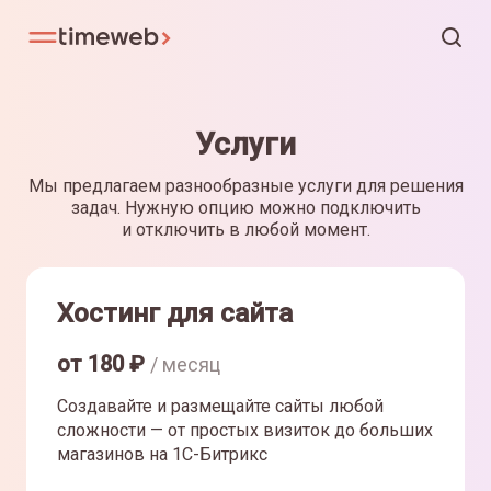
Услуги
Мы предлагаем разнообразные услуги для решения
задач. Нужную опцию можно подключить
и отключить в любой момент.
Хостинг для сайта
от
180
₽
/ месяц
Создавайте и размещайте сайты любой
сложности — от простых визиток до больших
магазинов на 1С-Битрикс