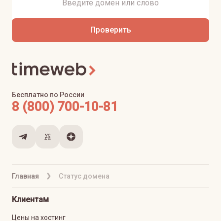
Проверить
Бесплатно по России
8 (800) 700-10-81
Главная
Статус домена
Клиентам
Цены на хостинг