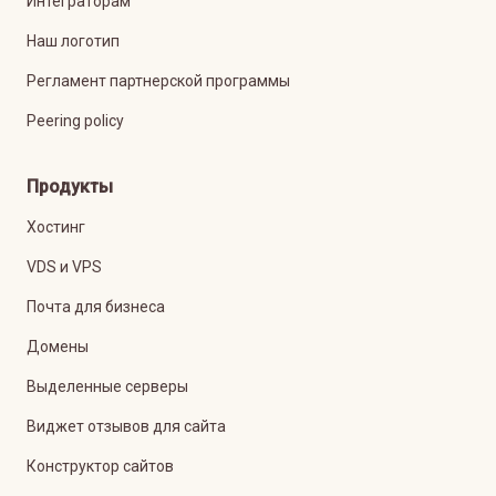
Интеграторам
Наш логотип
Регламент партнерской программы
Peering policy
Продукты
Хостинг
VDS и VPS
Почта для бизнеса
Домены
Выделенные серверы
Виджет отзывов для сайта
Конструктор сайтов