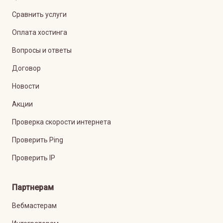
Сравнить услуги
Оплата хостинга
Вопросы и ответы
Договор
Новости
Акции
Проверка скорости интернета
Проверить Ping
Проверить IP
Партнерам
Вебмастерам