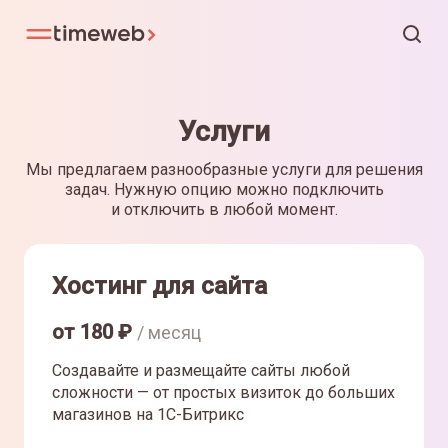
Услуги
Мы предлагаем разнообразные услуги для решения
задач. Нужную опцию можно подключить
и отключить в любой момент.
Хостинг для сайта
от
180
₽
/ месяц
Создавайте и размещайте сайты любой
сложности — от простых визиток до больших
магазинов на 1С-Битрикс