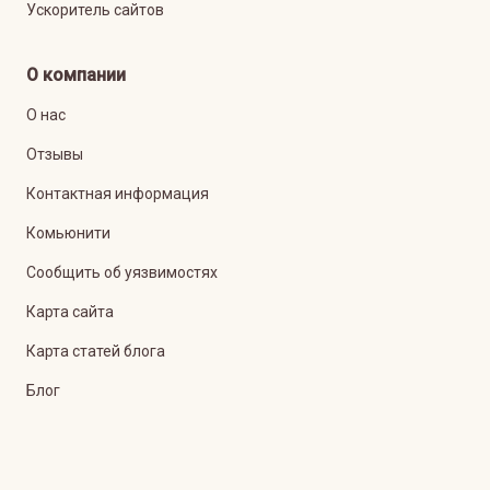
Ускоритель сайтов
О компании
О нас
Отзывы
Контактная информация
Комьюнити
Сообщить об уязвимостях
Карта сайта
Карта статей блога
Блог