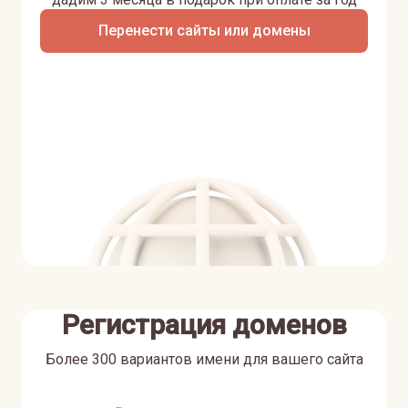
Перенести сайты или домены
Регистрация доменов
Более 300 вариантов имени для вашего сайта