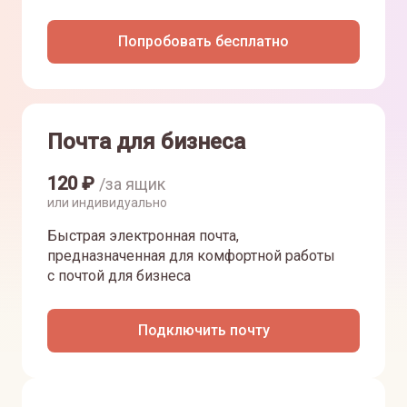
Попробовать бесплатно
Почта для бизнеса
120
₽
/за ящик
или индивидуально
Быстрая электронная почта,
предназначенная для комфортной работы
с почтой для бизнеса
Подключить почту