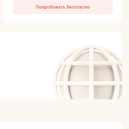
Попробовать бесплатно