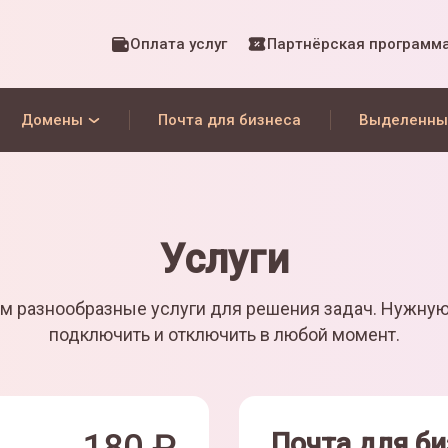
Оплата услуг
Партнёрская программ
Домены
Почта для бизнеса
Выделенны
Услуги
м разнообразные услуги для решения задач. Нужну
подключить и отключить в любой момент.
Почта для би