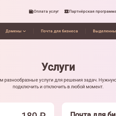
Оплата услуг
Партнёрская программ
Домены
Почта для бизнеса
Выделенны
Услуги
м разнообразные услуги для решения задач. Нужну
подключить и отключить в любой момент.
Почта для би