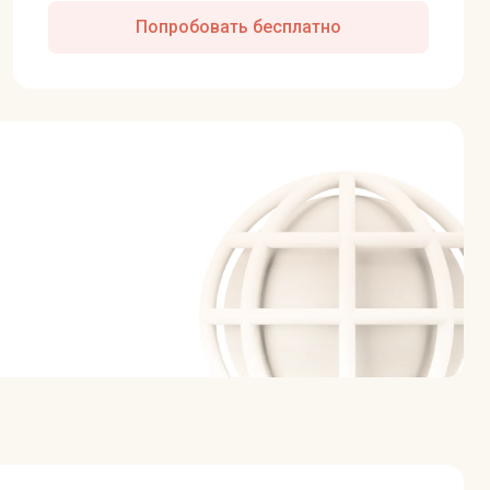
Попробовать бесплатно