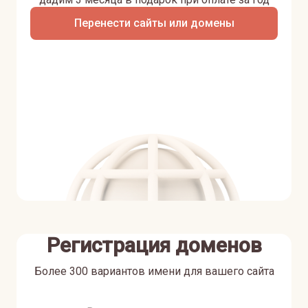
Перенести сайты или домены
Регистрация доменов
Более 300 вариантов имени для вашего сайта