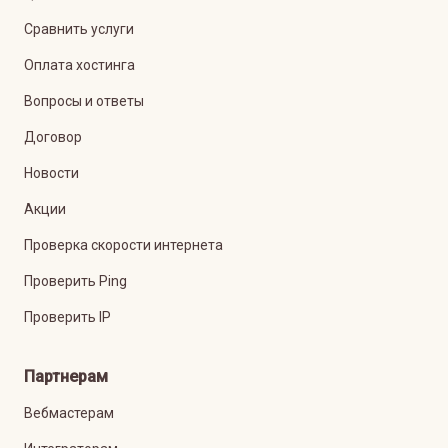
Сравнить услуги
Оплата хостинга
Вопросы и ответы
Договор
Новости
Акции
Проверка скорости интернета
Проверить Ping
Проверить IP
Партнерам
Вебмастерам