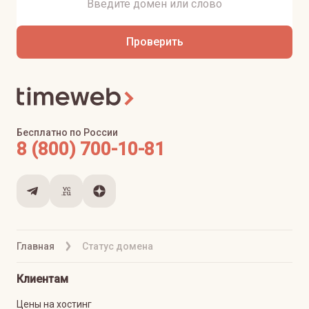
Проверить
Бесплатно по России
8 (800) 700-10-81
Главная
Статус домена
Клиентам
Цены на хостинг