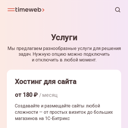
Услуги
Мы предлагаем разнообразные услуги для решения
задач. Нужную опцию можно подключить
и отключить в любой момент.
Хостинг для сайта
от
180
₽
/ месяц
Создавайте и размещайте сайты любой
сложности — от простых визиток до больших
магазинов на 1С-Битрикс