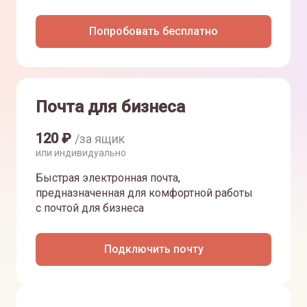
Попробовать бесплатно
Почта для бизнеса
120
₽
/за ящик
или индивидуально
Быстрая электронная почта,
предназначенная для комфортной работы
с почтой для бизнеса
Подключить почту