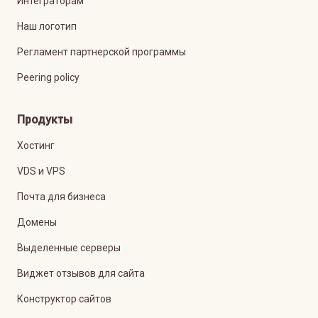
Интеграторам
Наш логотип
Регламент партнерской программы
Peering policy
Продукты
Хостинг
VDS и VPS
Почта для бизнеса
Домены
Выделенные серверы
Виджет отзывов для сайта
Конструктор сайтов