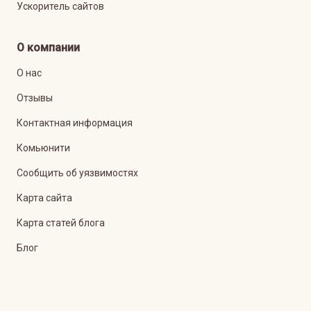
Ускоритель сайтов
О компании
О нас
Отзывы
Контактная информация
Комьюнити
Сообщить об уязвимостях
Карта сайта
Карта статей блога
Блог