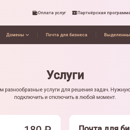
Оплата услуг
Партнёрская программ
Домены
Почта для бизнеса
Выделенны
Услуги
м разнообразные услуги для решения задач. Нужну
подключить и отключить в любой момент.
Почта для би