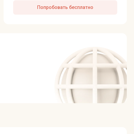
Попробовать бесплатно