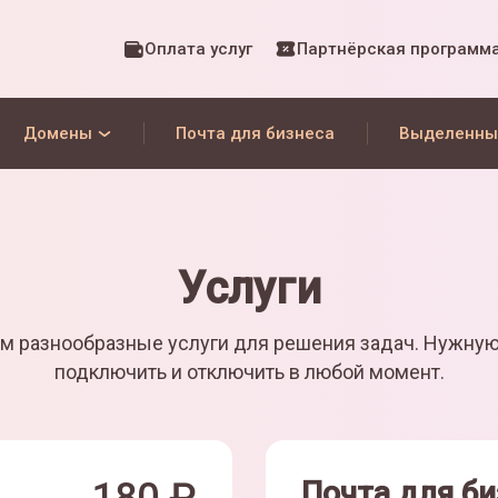
Оплата услуг
Партнёрская программ
Домены
Почта для бизнеса
Выделенны
Услуги
м разнообразные услуги для решения задач. Нужну
подключить и отключить в любой момент.
Почта для би