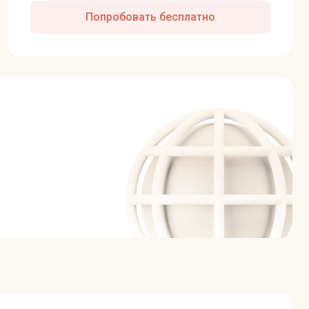
Попробовать бесплатно