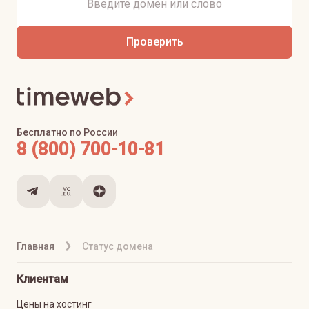
Проверить
Бесплатно по России
8 (800) 700-10-81
Главная
Статус домена
Клиентам
Цены на хостинг