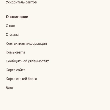
Ускоритель сайтов
О компании
О нас
Отзывы
Контактная информация
Комьюнити
Сообщить об уязвимостях
Карта сайта
Карта статей блога
Блог