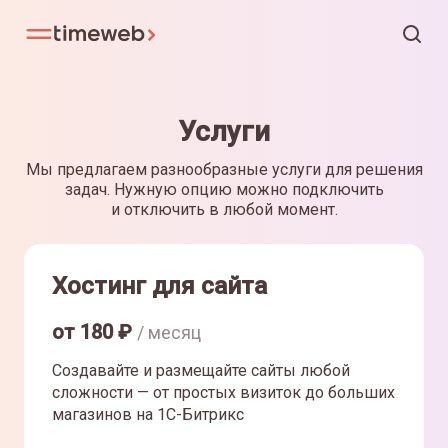
Услуги
Мы предлагаем разнообразные услуги для решения
задач. Нужную опцию можно подключить
и отключить в любой момент.
Хостинг для сайта
от
180
₽
/ месяц
Создавайте и размещайте сайты любой
сложности — от простых визиток до больших
магазинов на 1С-Битрикс