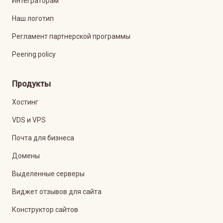
Интеграторам
Наш логотип
Регламент партнерской программы
Peering policy
Продукты
Хостинг
VDS и VPS
Почта для бизнеса
Домены
Выделенные серверы
Виджет отзывов для сайта
Конструктор сайтов