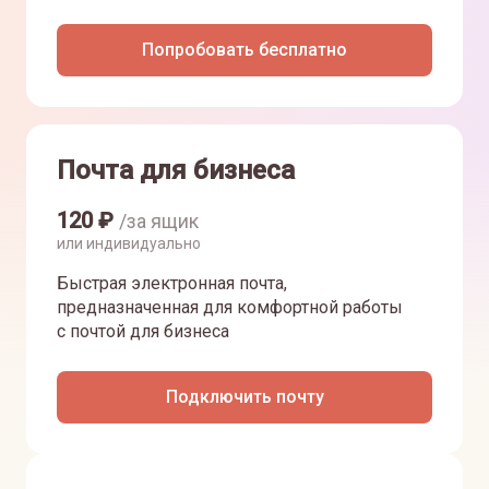
Попробовать бесплатно
Почта для бизнеса
120
₽
/за ящик
или индивидуально
Быстрая электронная почта,
предназначенная для комфортной работы
с почтой для бизнеса
Подключить почту