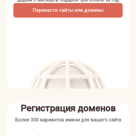
Перенести сайты или домены
Регистрация доменов
Более 300 вариантов имени для вашего сайта