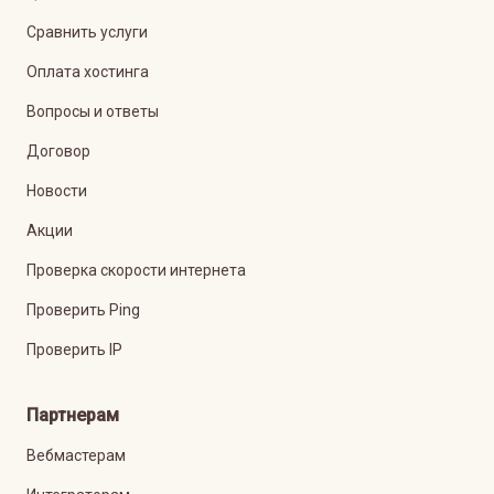
Сравнить услуги
Оплата хостинга
Вопросы и ответы
Договор
Новости
Акции
Проверка скорости интернета
Проверить Ping
Проверить IP
Партнерам
Вебмастерам