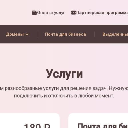
Оплата услуг
Партнёрская программ
Домены
Почта для бизнеса
Выделенны
Услуги
м разнообразные услуги для решения задач. Нужну
подключить и отключить в любой момент.
Почта для би