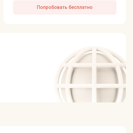
Попробовать бесплатно