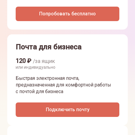
Попробовать бесплатно
Почта для бизнеса
120
₽
/за ящик
или индивидуально
Быстрая электронная почта,
предназначенная для комфортной работы
с почтой для бизнеса
Подключить почту