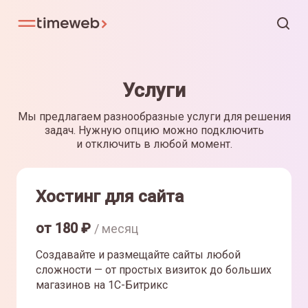
Услуги
Мы предлагаем разнообразные услуги для решения
задач. Нужную опцию можно подключить
и отключить в любой момент.
Хостинг для сайта
от
180
₽
/ месяц
Создавайте и размещайте сайты любой
сложности — от простых визиток до больших
магазинов на 1С-Битрикс