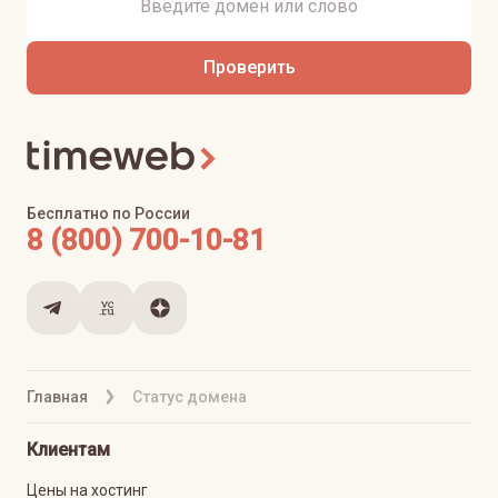
Проверить
Бесплатно по России
8 (800) 700-10-81
Главная
Статус домена
Клиентам
Цены на хостинг