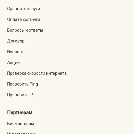
Сравнить услуги
Оплата хостинга
Вопросы и ответы
Договор
Новости
Акции
Проверка скорости интернета
Проверить Ping
Проверить IP
Партнерам
Вебмастерам