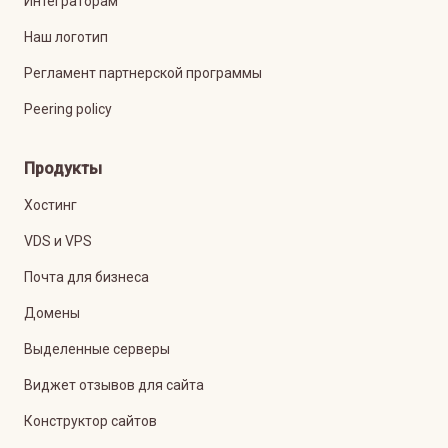
Интеграторам
Наш логотип
Регламент партнерской программы
Peering policy
Продукты
Хостинг
VDS и VPS
Почта для бизнеса
Домены
Выделенные серверы
Виджет отзывов для сайта
Конструктор сайтов