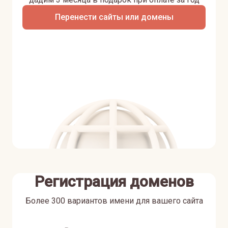
Перенести сайты или домены
Регистрация доменов
Более 300 вариантов имени для вашего сайта