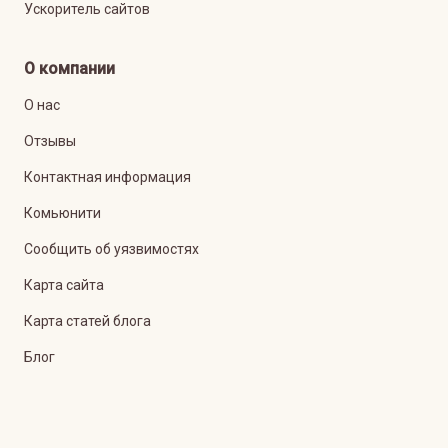
Ускоритель сайтов
О компании
О нас
Отзывы
Контактная информация
Комьюнити
Сообщить об уязвимостях
Карта сайта
Карта статей блога
Блог