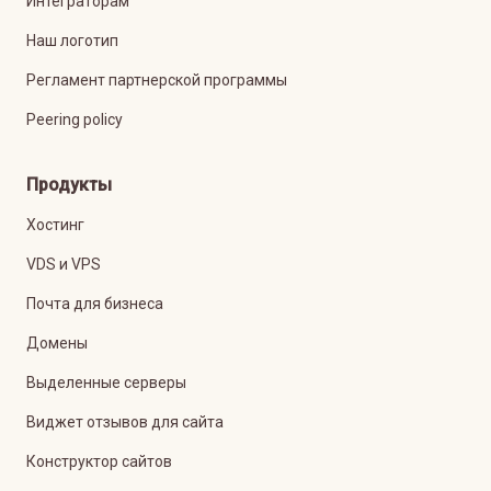
Интеграторам
Наш логотип
Регламент партнерской программы
Peering policy
Продукты
Хостинг
VDS и VPS
Почта для бизнеса
Домены
Выделенные серверы
Виджет отзывов для сайта
Конструктор сайтов