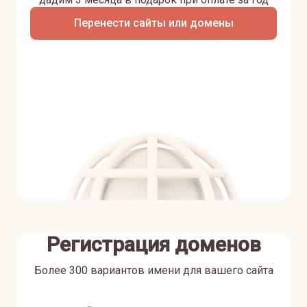
Перенести сайты или домены
Регистрация доменов
Более 300 вариантов имени для вашего сайта