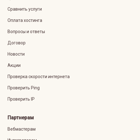
Сравнить услуги
Оплата хостинга
Вопросы и ответы
Договор
Новости
Акции
Проверка скорости интернета
Проверить Ping
Проверить IP
Партнерам
Вебмастерам