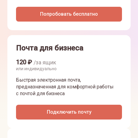
Попробовать бесплатно
Почта для бизнеса
120
₽
/за ящик
или индивидуально
Быстрая электронная почта,
предназначенная для комфортной работы
с почтой для бизнеса
Подключить почту