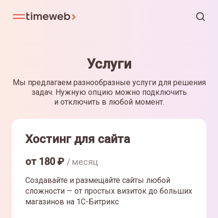
Услуги
Мы предлагаем разнообразные услуги для решения
задач. Нужную опцию можно подключить
и отключить в любой момент.
Хостинг для сайта
от
180
₽
/ месяц
Создавайте и размещайте сайты любой
сложности — от простых визиток до больших
магазинов на 1С-Битрикс