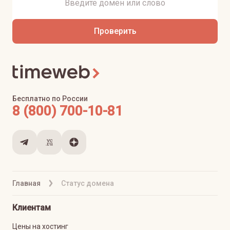
Проверить
Бесплатно по России
8 (800) 700-10-81
Главная
Статус домена
Клиентам
Цены на хостинг