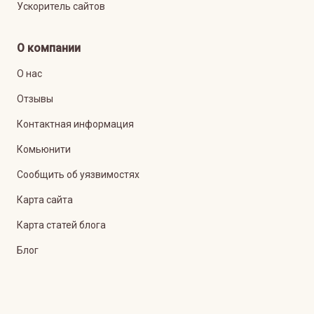
Ускоритель сайтов
О компании
О нас
Отзывы
Контактная информация
Комьюнити
Сообщить об уязвимостях
Карта сайта
Карта статей блога
Блог