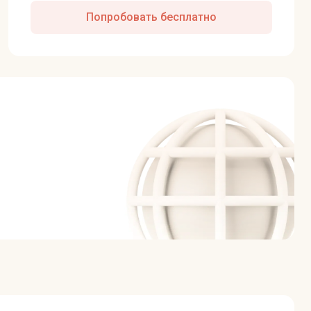
Попробовать бесплатно