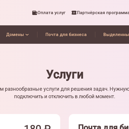
Оплата услуг
Партнёрская программ
Домены
Почта для бизнеса
Выделенны
Услуги
м разнообразные услуги для решения задач. Нужну
подключить и отключить в любой момент.
Почта для би