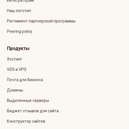
Интеграторам
Наш логотип
Регламент партнерской программы
Peering policy
Продукты
Хостинг
VDS и VPS
Почта для бизнеса
Домены
Выделенные серверы
Виджет отзывов для сайта
Конструктор сайтов