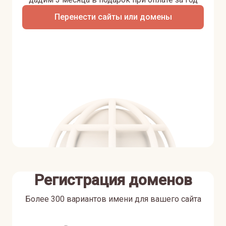
Перенести сайты или домены
Регистрация доменов
Более 300 вариантов имени для вашего сайта