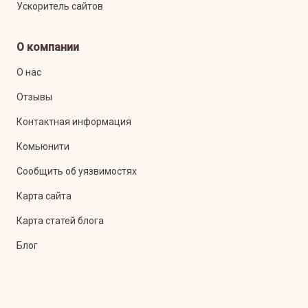
Ускоритель сайтов
О компании
О нас
Отзывы
Контактная информация
Комьюнити
Сообщить об уязвимостях
Карта сайта
Карта статей блога
Блог