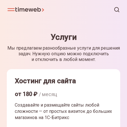
Услуги
Мы предлагаем разнообразные услуги для решения
задач. Нужную опцию можно подключить
и отключить в любой момент.
Хостинг для сайта
от
180
₽
/ месяц
Создавайте и размещайте сайты любой
сложности — от простых визиток до больших
магазинов на 1С-Битрикс