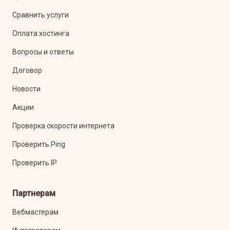
Сравнить услуги
Оплата хостинга
Вопросы и ответы
Договор
Новости
Акции
Проверка скорости интернета
Проверить Ping
Проверить IP
Партнерам
Вебмастерам