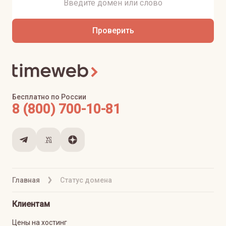
Проверить
Бесплатно по России
8 (800) 700-10-81
Главная
Статус домена
Клиентам
Цены на хостинг