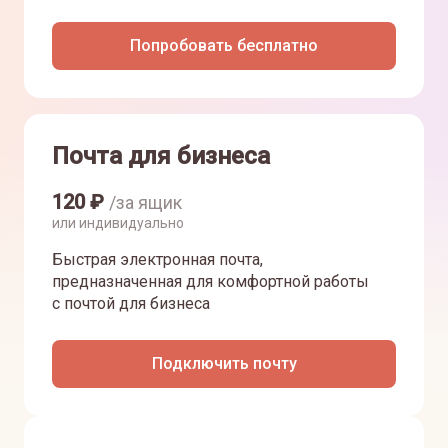
Попробовать бесплатно
Почта для бизнеса
120
₽
/за ящик
или индивидуально
Быстрая электронная почта,
предназначенная для комфортной работы
с почтой для бизнеса
Подключить почту